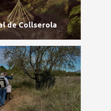
l de Collserola