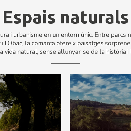
Espais naturals
ura i urbanisme en un entorn únic. Entre parcs 
i l’Obac, la comarca ofereix paisatges sorprenents
vida natural, sense allunyar-se de la història i 