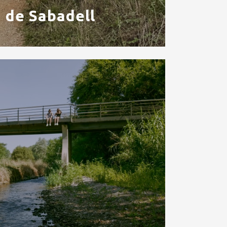
i de Sabadell