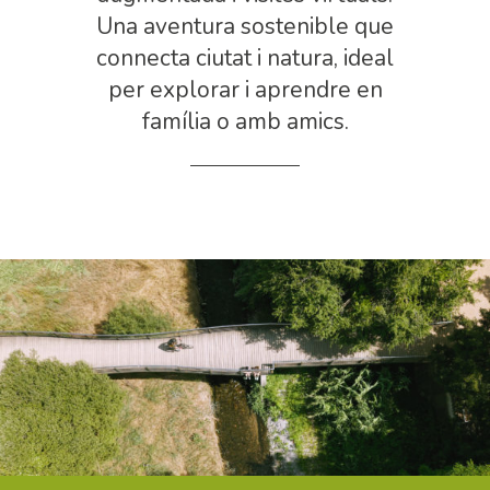
Una aventura sostenible que
connecta ciutat i natura, ideal
per explorar i aprendre en
família o amb amics.