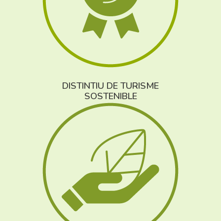
DISTINTIU DE TURISME
SOSTENIBLE