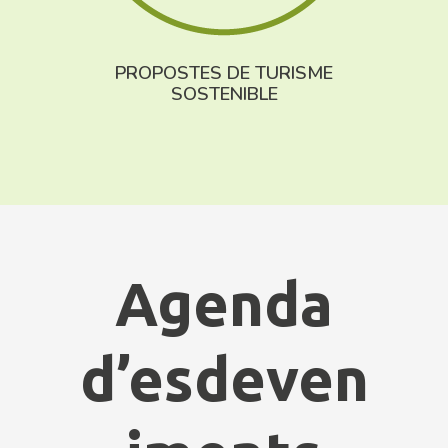
PROPOSTES DE TURISME
SOSTENIBLE
Agenda
d’esdeven