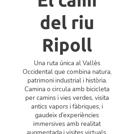
del riu
Ripoll
Una ruta única al Vallès
Occidental que combina natura,
patrimoni industrial i història.
Camina o circula amb bicicleta
per camins i vies verdes, visita
antics vapors i fàbriques, i
gaudeix d’experiències
immersives amb realitat
augmentada i visites virtuals.