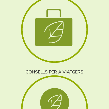
CONSELLS PER A VIATGERS