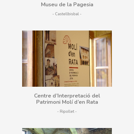
Museu de la Pagesia
- Castellbisbal
Centre d’Interpretació del
Patrimoni Molí d’en Rata
- Ripollet