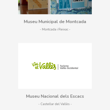
Museu Municipal de Montcada
- Montcada i Reixac
Museu Nacional dels Escacs
- Castellar del Vallès