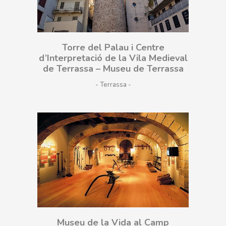
Torre del Palau i Centre
d’Interpretació de la Vila Medieval
de Terrassa – Museu de Terrassa
- Terrassa
Museu de la Vida al Camp