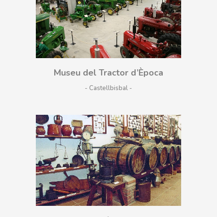
Museu del Tractor d’Època
- Castellbisbal