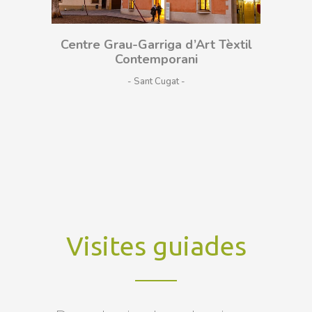
Centre Grau-Garriga d’Art Tèxtil
Contemporani
- Sant Cugat
Visites guiades