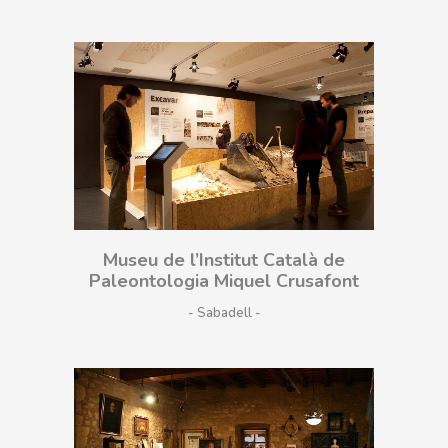
Museu de l’Institut Català de
Paleontologia Miquel Crusafont
- Sabadell