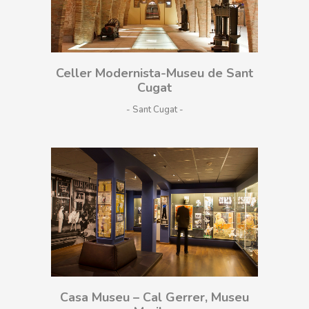
Celler Modernista-Museu de Sant
Cugat
- Sant Cugat
Casa Museu – Cal Gerrer, Museu