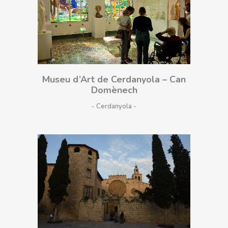
Museu d’Art de Cerdanyola – Can
Domènech
- Cerdanyola