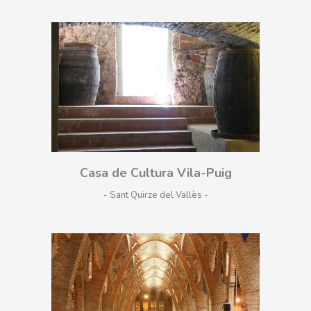
Casa de Cultura Vila-Puig
- Sant Quirze del Vallès