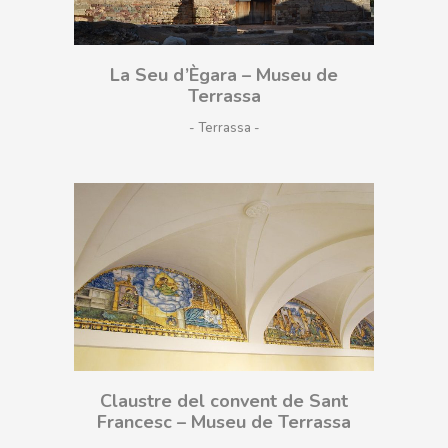
La Seu d’Ègara – Museu de
Terrassa
- Terrassa
Claustre del convent de Sant
Francesc – Museu de Terrassa