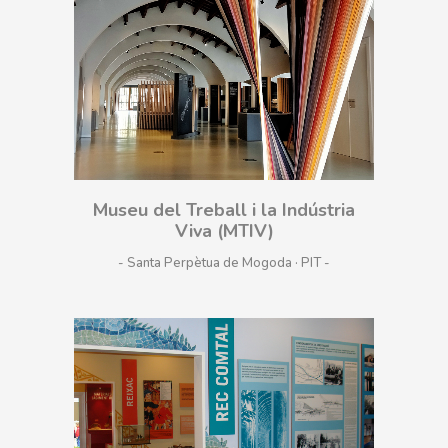
Museu del Treball i la Indústria
Viva (MTIV)
- Santa Perpètua de Mogoda · PIT