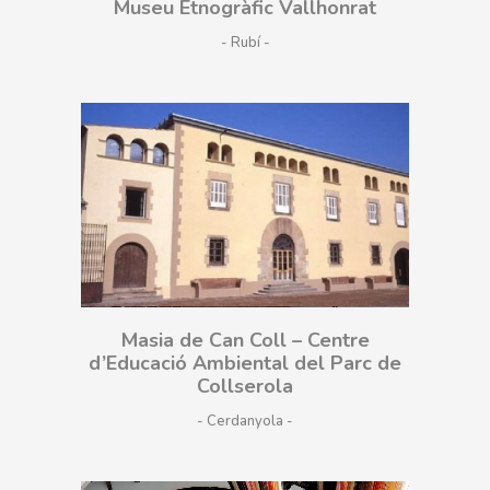
Museu Etnogràfic Vallhonrat
- Rubí
Masia de Can Coll – Centre
d’Educació Ambiental del Parc de
Collserola
- Cerdanyola