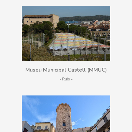
Museu Municipal Castell (MMUC)
- Rubí