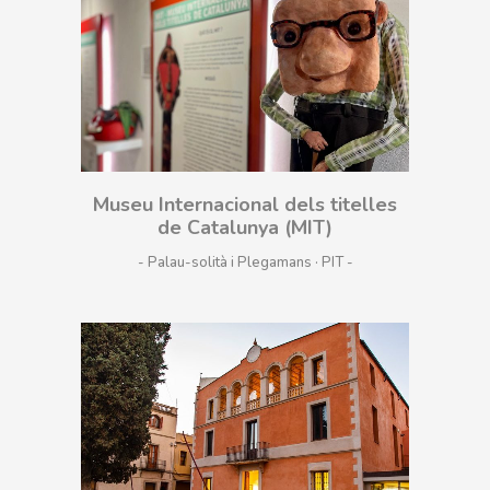
Museu Internacional dels titelles
de Catalunya (MIT)
- Palau-solità i Plegamans · PIT