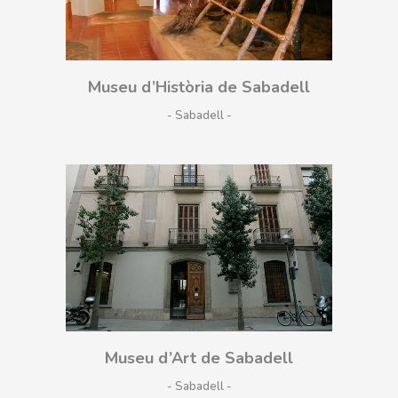
Museu d’Història de Sabadell
- Sabadell
Museu d’Art de Sabadell
- Sabadell