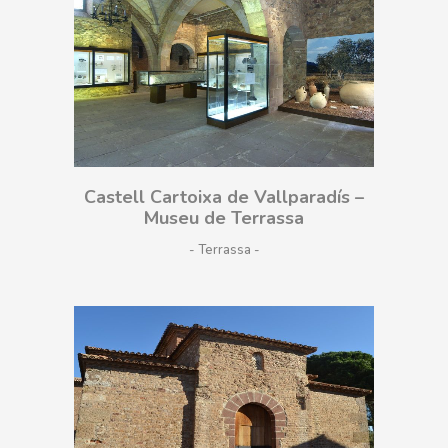
Castell Cartoixa de Vallparadís –
Museu de Terrassa
- Terrassa