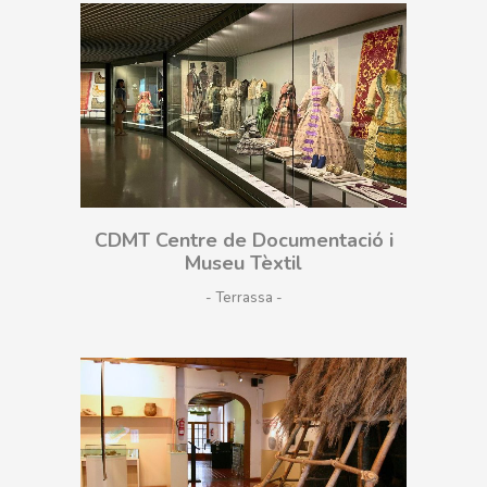
CDMT Centre de Documentació i
Museu Tèxtil
- Terrassa