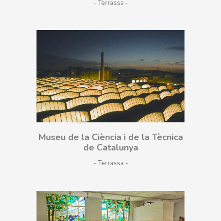
- Terrassa
Museu de la Ciència i de la Tècnica
de Catalunya
- Terrassa