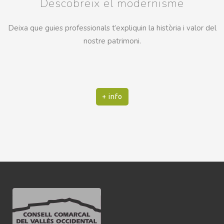
Descobreix el modernisme
Deixa que guies professionals t’expliquin la història i valor del
nostre patrimoni.
+ info