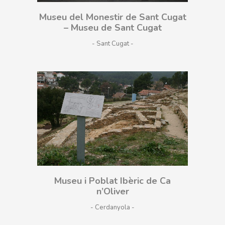
Museu del Monestir de Sant Cugat
– Museu de Sant Cugat
- Sant Cugat
Museu i Poblat Ibèric de Ca
n’Oliver
- Cerdanyola