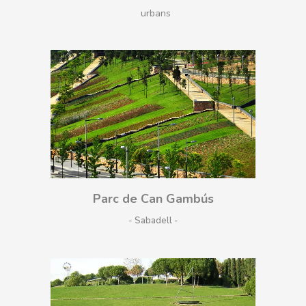
urbans
Parc de Can Gambús
- Sabadell