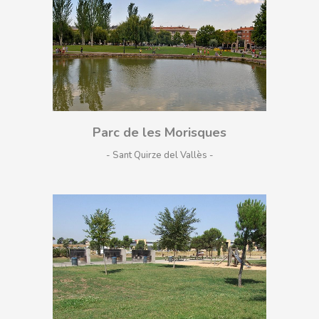
Parc de les Morisques
- Sant Quirze del Vallès