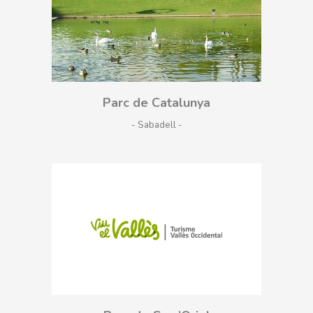
Parc de Catalunya
- Sabadell