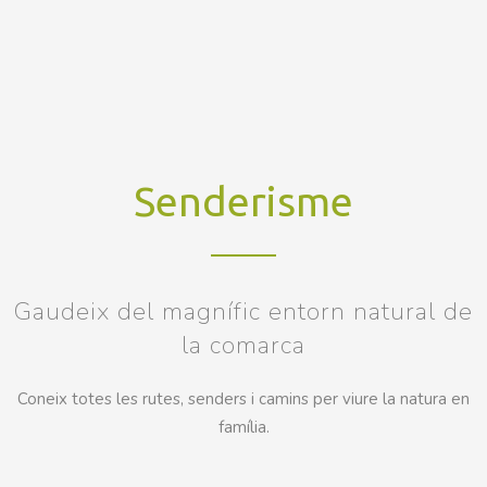
Senderisme
Gaudeix del magnífic entorn natural de
la comarca
Coneix totes les rutes, senders i camins per viure la natura en
família.