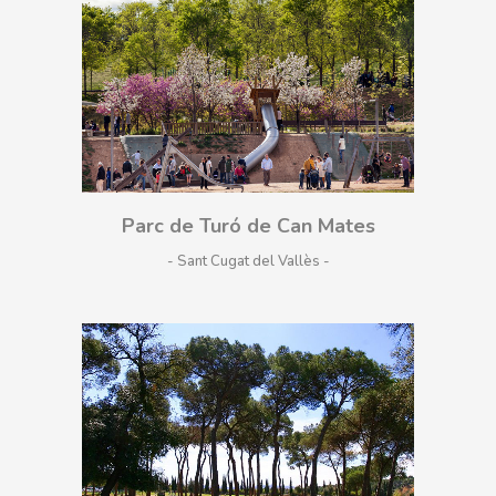
Parc de Turó de Can Mates
- Sant Cugat del Vallès