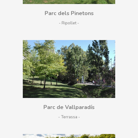
Parc dels Pinetons
- Ripollet
Parc de Vallparadís
- Terrassa