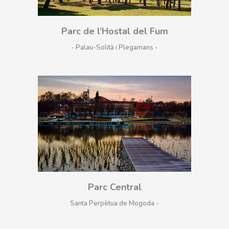
Parc de l’Hostal del Fum
- Palau-Solità i Plegamans
Parc Central
Santa Perpètua de Mogoda