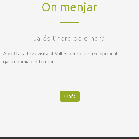
On menjar
Ja és l’hora de dinar?
Aprofita la teva visita al Vallès per tastar l’excepcional
gastronomia del territori.
+ info