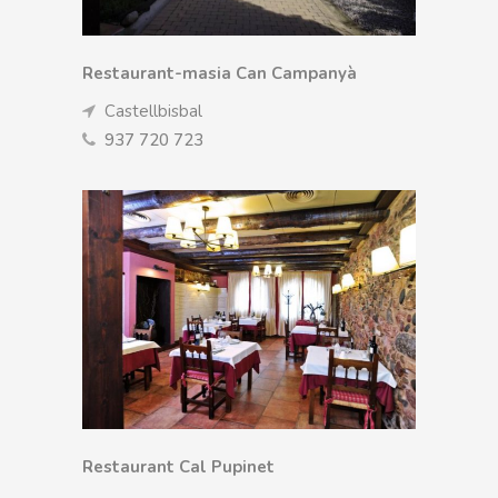
Restaurant-masia Can Campanyà
Castellbisbal
937 720 723
Restaurant Cal Pupinet