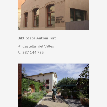
Biblioteca Antoni Tort
Castellar del Vallès
937 144 735