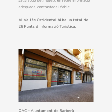
satisfacció del mateix, en rebre informació
adequada, contrastada i fiable.
Al Vallès Occidental hi ha un total de
26 Punts d’Informació Turística.
OAC – Ajuntament de Barberà