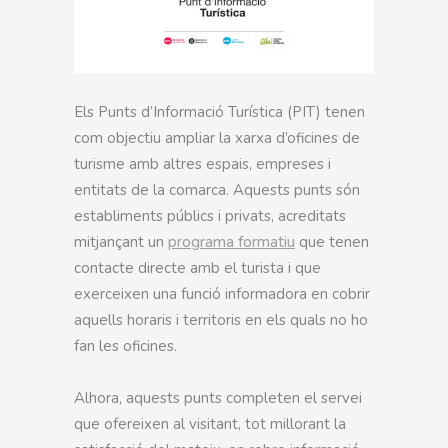
Els Punts d’Informació Turística (PIT) tenen
com objectiu ampliar la xarxa d’oficines de
turisme amb altres espais, empreses i
entitats de la comarca. Aquests punts són
establiments públics i privats, acreditats
mitjançant un
programa formatiu
que tenen
contacte directe amb el turista i que
exerceixen una funció informadora en cobrir
aquells horaris i territoris en els quals no ho
fan les oficines.
Alhora, aquests punts completen el servei
que ofereixen al visitant, tot millorant la