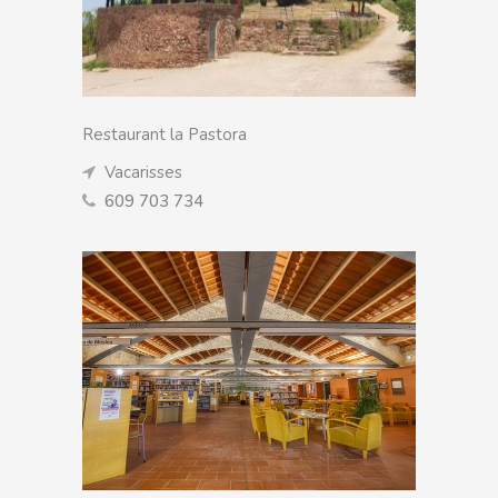
Restaurant la Pastora
Vacarisses
609 703 734