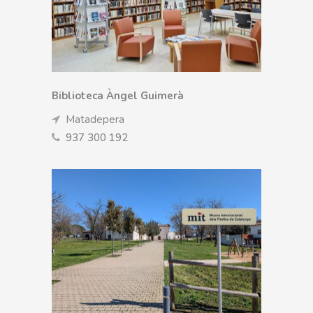
Biblioteca Àngel Guimerà
Matadepera
937 300 192