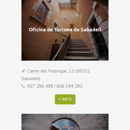
Oficina de Turisme de Sabadell
Carrer del Pedregar, 13 (08202
Sabadell)
937 256 495 / 656 194 292
+ INFO