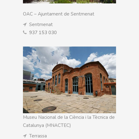
OAC – Ajuntament de Sentmenat
Sentmenat
937 153 030
Museu Nacional de la Ciència i la Tècnica de
Catalunya (MNACTEC)
Terrassa