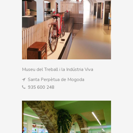
Museu del Treball i la Indústria Viva
Santa Perpètua de Mogoda
935 600 248