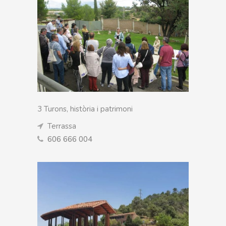
3 Turons, història i patrimoni
Terrassa
606 666 004