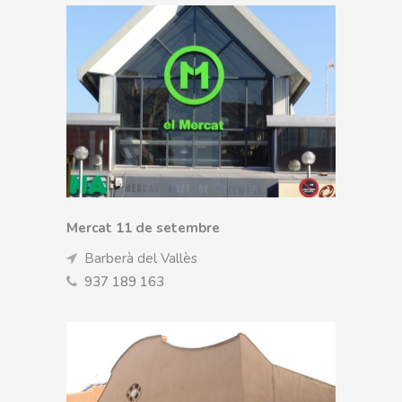
Mercat 11 de setembre
Barberà del Vallès
937 189 163