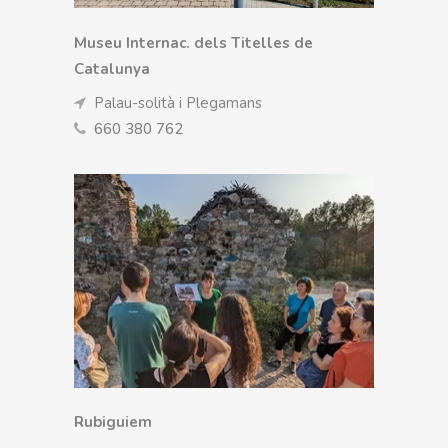
Museu Internac. dels Titelles de
Catalunya
Palau-solità i Plegamans
660 380 762
Rubiguiem