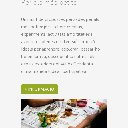
Per als més petits
Un munt de propostes pensades per als
més petits: jocs, tallers creatius,
experiments, activitats amb titelles i
aventures plenes de diversió i emoció.
Ideals per aprendre, explorar i passar-ho
bé en família, descobrint la natura i els
espais exteriors del Vallès Occidental
d’una manera lúdica i participativa.
+ INFORMACIÓ