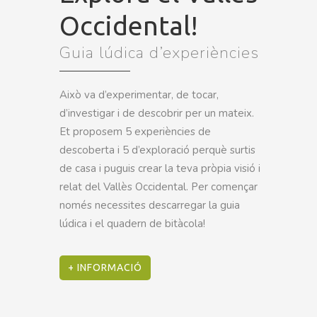
Occidental!
Guia lúdica d’experiències
Això va d’experimentar, de tocar,
d’investigar i de descobrir per un mateix.
Et proposem 5 experiències de
descoberta i 5 d’exploració perquè surtis
de casa i puguis crear la teva pròpia visió i
relat del Vallès Occidental. Per començar
només necessites descarregar la guia
lúdica i el quadern de bitàcola!
+ INFORMACIÓ