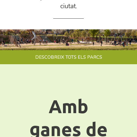
ciutat.
DESCOBREIX TOTS ELS PARCS
Amb
ganes de