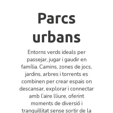
Parcs
urbans
Entorns verds ideals per
passejar, jugar i gaudir en
família. Camins, zones de jocs,
jardins, arbres i torrents es
combinen per crear espais on
descansar, explorar i connectar
amb l’aire lliure, oferint
moments de diversió i
tranquil·litat sense sortir de la