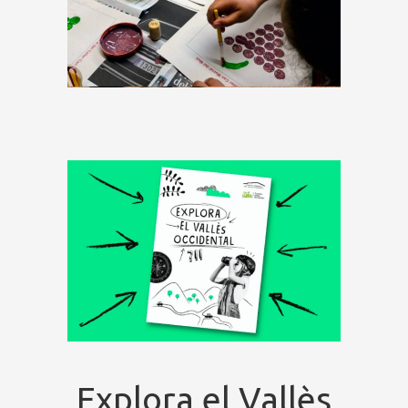
Explora el Vallès