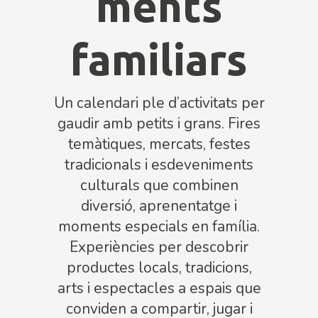
ments
familiars
Un calendari ple d’activitats per
gaudir amb petits i grans. Fires
temàtiques, mercats, festes
tradicionals i esdeveniments
culturals que combinen
diversió, aprenentatge i
moments especials en família.
Experiències per descobrir
productes locals, tradicions,
arts i espectacles a espais que
conviden a compartir, jugar i