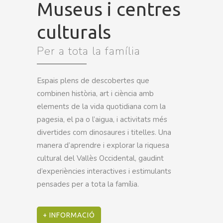
Museus i centres
culturals
Per a tota la família
Espais plens de descobertes que
combinen història, art i ciència amb
elements de la vida quotidiana com la
pagesia, el pa o l’aigua, i activitats més
divertides com dinosaures i titelles. Una
manera d’aprendre i explorar la riquesa
cultural del Vallès Occidental, gaudint
d’experiències interactives i estimulants
pensades per a tota la família.
+ INFORMACIÓ