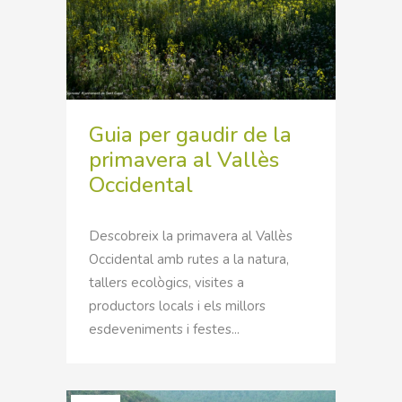
Guia per gaudir de la
primavera al Vallès
Occidental
Descobreix la primavera al Vallès
Occidental amb rutes a la natura,
tallers ecològics, visites a
productors locals i els millors
esdeveniments i festes...