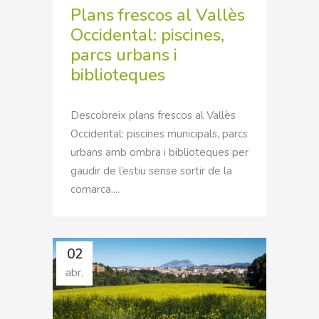
Plans frescos al Vallès
Occidental: piscines,
parcs urbans i
biblioteques
Descobreix plans frescos al Vallès
Occidental: piscines municipals, parcs
urbans amb ombra i biblioteques per
gaudir de l’estiu sense sortir de la
comarca....
02
abr.