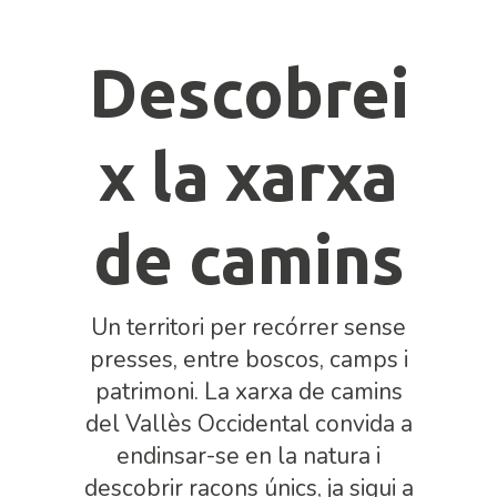
Descobrei
x la xarxa
de camins
Un territori per recórrer sense
presses, entre boscos, camps i
patrimoni. La xarxa de camins
del Vallès Occidental convida a
endinsar-se en la natura i
descobrir racons únics, ja sigui a