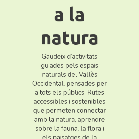
a la
natura
Gaudeix d’activitats
guiades pels espais
naturals del Vallès
Occidental, pensades per
a tots els públics. Rutes
accessibles i sostenibles
que permeten connectar
amb la natura, aprendre
sobre la fauna, la flora i
els paisatges de la