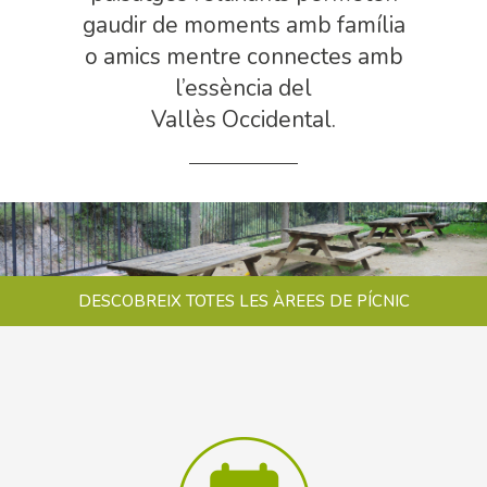
gaudir de moments amb família
o amics mentre connectes amb
l’essència del
Vallès Occidental.
DESCOBREIX TOTES LES ÀREES DE PÍCNIC