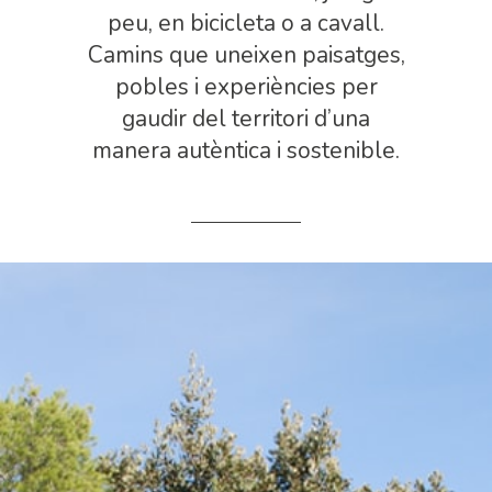
peu, en bicicleta o a cavall.
Camins que uneixen paisatges,
pobles i experiències per
gaudir del territori d’una
manera autèntica i sostenible.