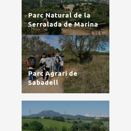
Parc Natural de la
Serralada de Marina
Parc Agrari de
Sabadell