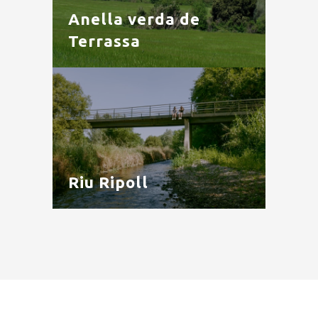
Anella verda de
Terrassa
Riu Ripoll