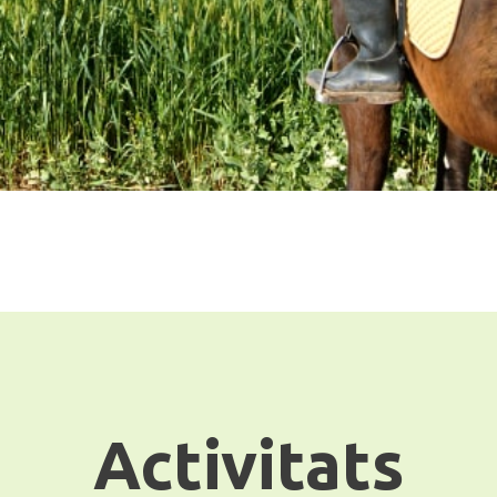
Activitats