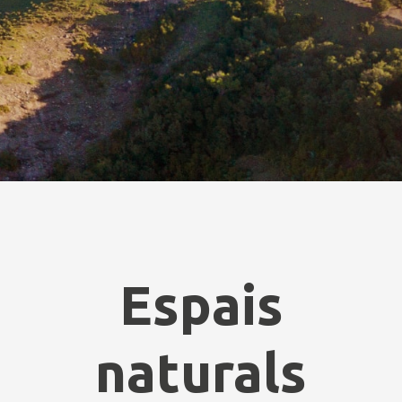
Espais
naturals