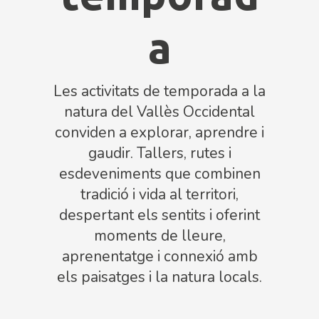
a
Les activitats de temporada a la
natura del Vallès Occidental
conviden a explorar, aprendre i
gaudir. Tallers, rutes i
esdeveniments que combinen
tradició i vida al territori,
despertant els sentits i oferint
moments de lleure,
aprenentatge i connexió amb
els paisatges i la natura locals.