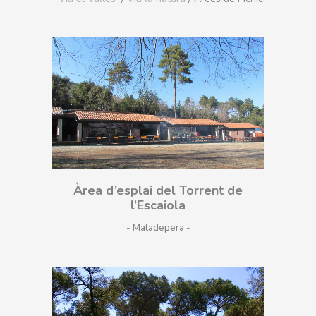
Àrea d’esplai del Torrent de
l’Escaiola
- Matadepera