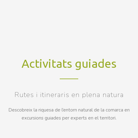
Activitats guiades
Rutes i itineraris en plena natura
Descobreix la riquesa de l’entorn natural de la comarca en
excursions guiades per experts en el territori.