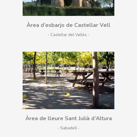
Àrea d’esbarjo de Castellar Vell
- Castellar del Vallès
Àrea de lleure Sant Julià d’Altura
- Sabadell