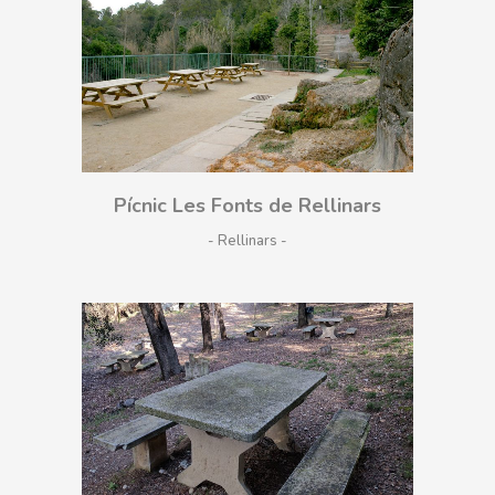
Pícnic Les Fonts de Rellinars
- Rellinars