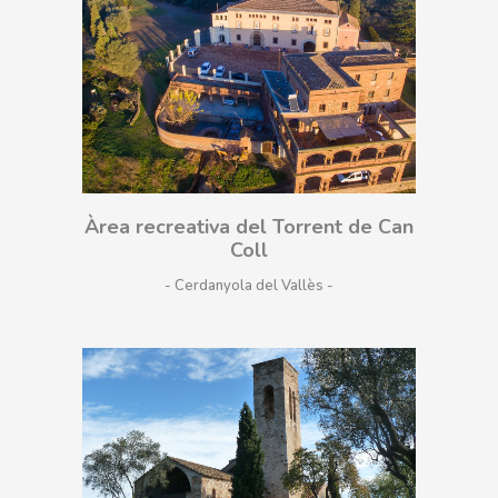
Àrea recreativa del Torrent de Can
Coll
- Cerdanyola del Vallès