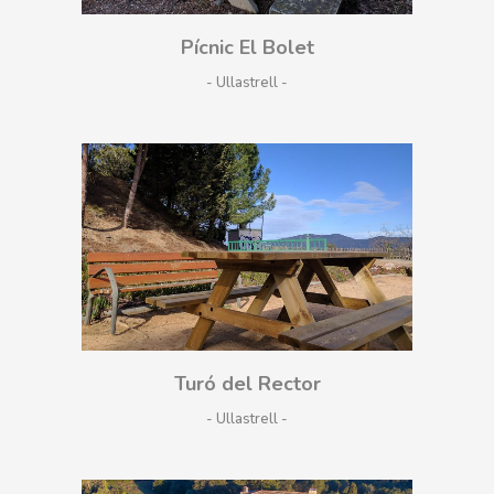
Pícnic El Bolet
- Ullastrell
Turó del Rector
- Ullastrell