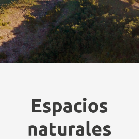
Espacios
naturales