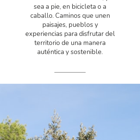
sea a pie, en bicicleta o a
caballo. Caminos que unen
paisajes, pueblos y
experiencias para disfrutar del
territorio de una manera
auténtica y sostenible.