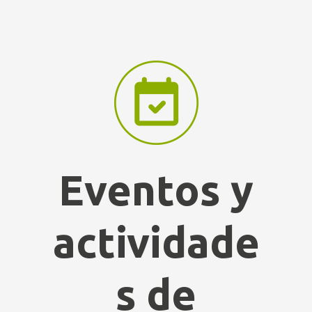
Eventos y
actividade
s de