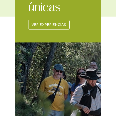
únicas
VER EXPERIENCIAS