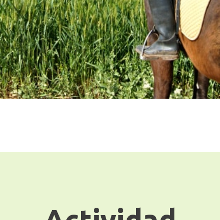
Actividad