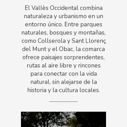
El Vallès Occidental combina
naturaleza y urbanismo en un
entorno único. Entre parques
naturales, bosques y montañas,
como Collserola y Sant Llorenç
del Munt y el Obac, la comarca
ofrece paisajes sorprendentes,
rutas al aire libre y rincones
para conectar con la vida
natural, sin alejarse de la
historia y la cultura locales.