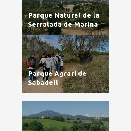
Parque Natural de la
Serralada de Marina
Parque Agrari de
Sabadell