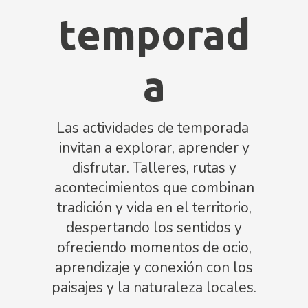
temporad
a
Las actividades de temporada
invitan a explorar, aprender y
disfrutar. Talleres, rutas y
acontecimientos que combinan
tradición y vida en el territorio,
despertando los sentidos y
ofreciendo momentos de ocio,
aprendizaje y conexión con los
paisajes y la naturaleza locales.