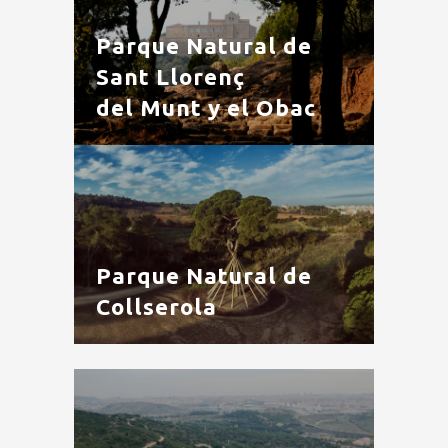
Parque Natural de
Sant Llorenç
del Munt y el Obac
Parque Natural de
Collserola