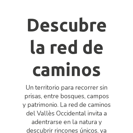
Descubre
la red de
caminos
Un territorio para recorrer sin
prisas, entre bosques, campos
y patrimonio. La red de caminos
del Vallès Occidental invita a
adentrarse en la natura y
descubrir rincones únicos, ya