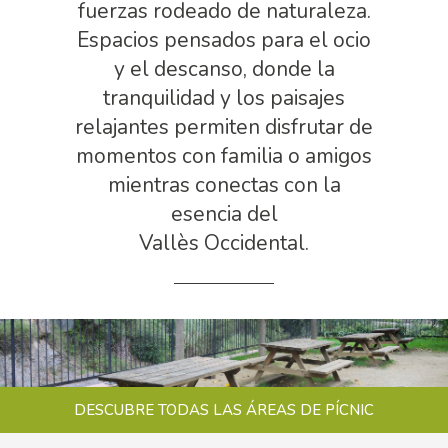
fuerzas rodeado de naturaleza.
Espacios pensados para el ocio
y el descanso, donde la
tranquilidad y los paisajes
relajantes permiten disfrutar de
momentos con familia o amigos
mientras conectas con la
esencia del
Vallès Occidental.
DESCUBRE TODAS LAS ÁREAS DE PÍCNIC