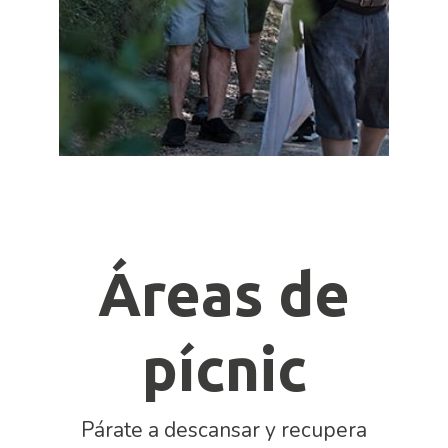
Áreas de
pícnic
Párate a descansar y recupera