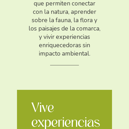
que permiten conectar
con la natura, aprender
sobre la fauna, la flora y
los paisajes de la comarca,
y vivir experiencias
enriquecedoras sin
impacto ambiental.
Vive
experiencias