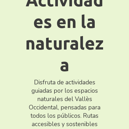
es en la
naturalez
a
Disfruta de actividades
guiadas por los espacios
naturales del Vallès
Occidental, pensadas para
todos los públicos. Rutas
accesibles y sostenibles