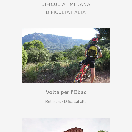
DIFICULTAT MITJANA
DIFICULTAT ALTA
Volta per l’Obac
- Rellinars · Dificultat alta