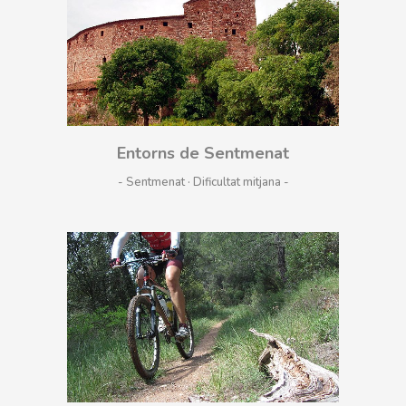
Entorns de Sentmenat
- Sentmenat · Dificultat mitjana