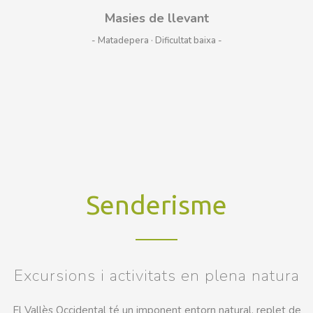
Masies de llevant
- Matadepera · Dificultat baixa
Senderisme
Excursions i activitats en plena natura
El Vallès Occidental té un imponent entorn natural, replet de