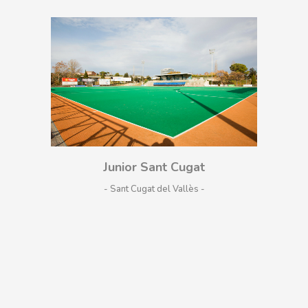
Junior Sant Cugat
- Sant Cugat del Vallès