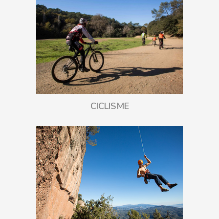
CICLISME