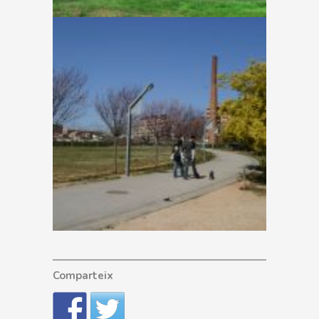
Comparteix