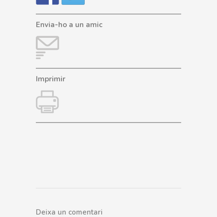
Envia-ho a un amic
Imprimir
Deixa un comentari