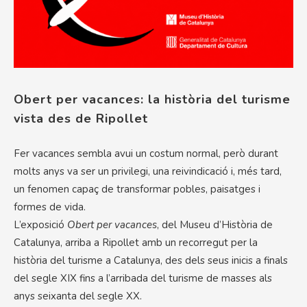
Obert per vacances: la història del turisme
vista des de Ripollet
Fer vacances sembla avui un costum normal, però durant
molts anys va ser un privilegi, una reivindicació i, més tard,
un fenomen capaç de transformar pobles, paisatges i
formes de vida.
L’exposició
Obert per vacances
, del Museu d’Història de
Catalunya, arriba a Ripollet amb un recorregut per la
història del turisme a Catalunya, des dels seus inicis a finals
del segle XIX fins a l’arribada del turisme de masses als
anys seixanta del segle XX.