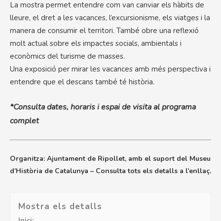
La mostra permet entendre com van canviar els hàbits de
lleure, el dret a les vacances, l’excursionisme, els viatges i la
manera de consumir el territori. També obre una reflexió
molt actual sobre els impactes socials, ambientals i
econòmics del turisme de masses.
Una exposició per mirar les vacances amb més perspectiva i
entendre que el descans també té història.
*Consulta dates, horaris i espai de visita al programa
complet
Organitza: Ajuntament de Ripollet, amb el suport del Museu
d’Història de Catalunya – Consulta tots els detalls a l’enllaç.
Mostra els detalls
Inici: