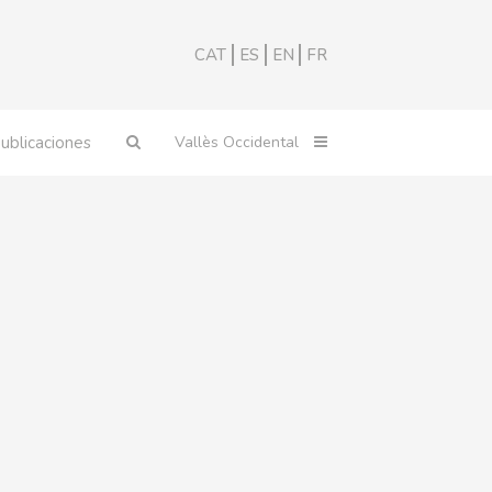
CAT
ES
EN
FR
ublicaciones