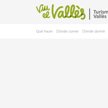
Qué hacer
Dónde comer
Dónde dormir