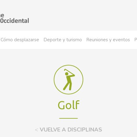
Cómo desplazarse
Deporte y turismo
Reuniones y eventos
P
Golf
<
VUELVE A DISCIPLINAS