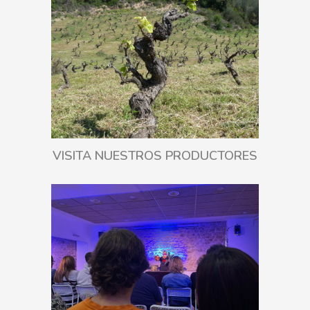
VISITA NUESTROS PRODUCTORES