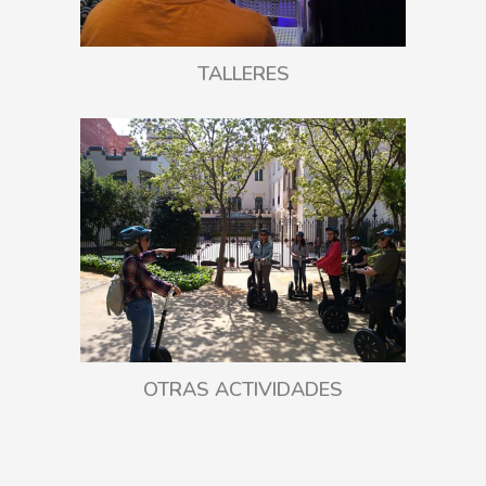
TALLERES
OTRAS ACTIVIDADES