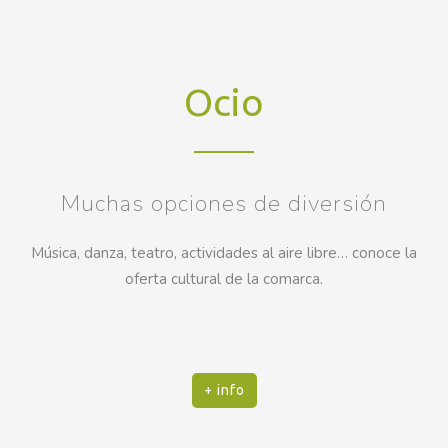
Ocio
Muchas opciones de diversión
Música, danza, teatro, actividades al aire libre… conoce la
oferta cultural de la comarca.
+ info