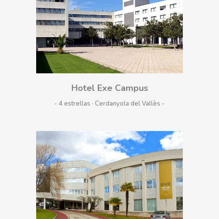
Hotel Exe Campus
- 4 estrellas · Cerdanyola del Vallès