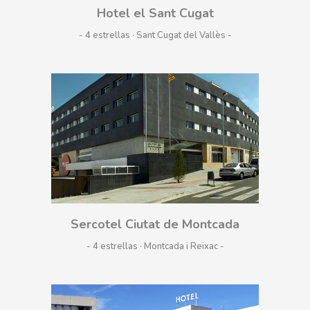
Hotel el Sant Cugat
- 4 estrellas · Sant Cugat del Vallès
Sercotel Ciutat de Montcada
- 4 estrellas · Montcada i Reixac