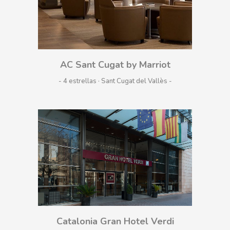
AC Sant Cugat by Marriot
- 4 estrellas · Sant Cugat del Vallès
Catalonia Gran Hotel Verdi