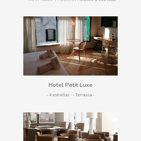
Hotel Petit Luxe
- 4 estrellas · - Terrassa