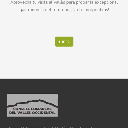
Aprovecha tu visita al Vallès para probar la excepcional
gastronomía del territorio. ¡No te arrepentirás!
+ info