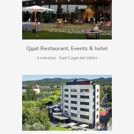
Qgat Restaurant, Events & hotel
- 4 estrellas · Sant Cugat del Vallès