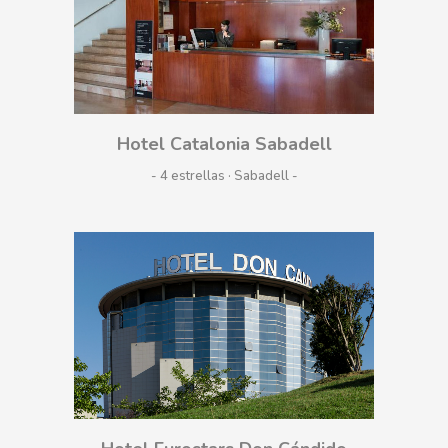
Hotel Catalonia Sabadell
- 4 estrellas · Sabadell