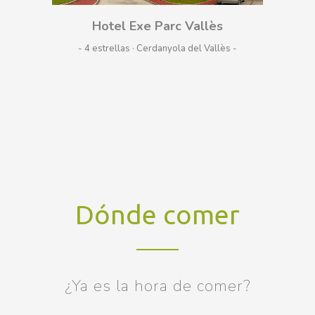
Hotel Exe Parc Vallès
- 4 estrellas · Cerdanyola del Vallès
Dónde comer
¿Ya es la hora de comer?