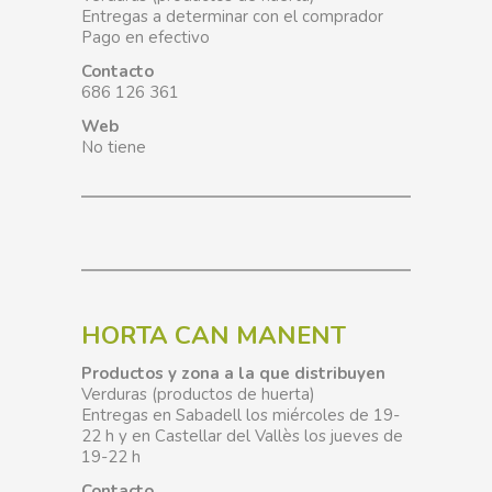
Entregas a determinar con el comprador
Pago en efectivo
Contacto
686 126 361
Web
No tiene
HORTA CAN MANENT
Productos y zona a la que distribuyen
Verduras (productos de huerta)
Entregas en Sabadell los miércoles de 19-
22 h y en Castellar del Vallès los jueves de
19-22 h
Contacto