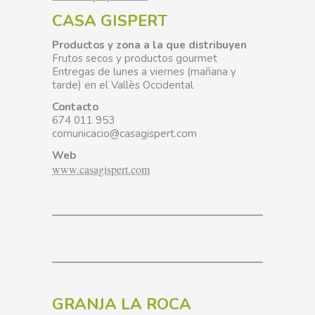
CASA GISPERT
Productos y zona a la que distribuyen
Frutos secos y productos gourmet
Entregas de lunes a viernes (mañana y
tarde) en el Vallès Occidental
Contacto
674 011 953
comunicacio@casagispert.com
Web
www.casagispert.com
GRANJA LA ROCA