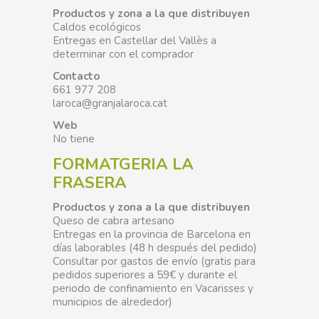
Productos y zona a la que distribuyen
Caldos ecológicos
Entregas en Castellar del Vallès a
determinar con el comprador
Contacto
661 977 208
laroca@granjalaroca.cat
Web
No tiene
FORMATGERIA LA
FRASERA
Productos y zona a la que distribuyen
Queso de cabra artesano
Entregas en la provincia de Barcelona en
días laborables (48 h después del pedido)
Consultar por gastos de envío (gratis para
pedidos superiores a 59€ y durante el
periodo de confinamiento en Vacarisses y
municipios de alrededor)