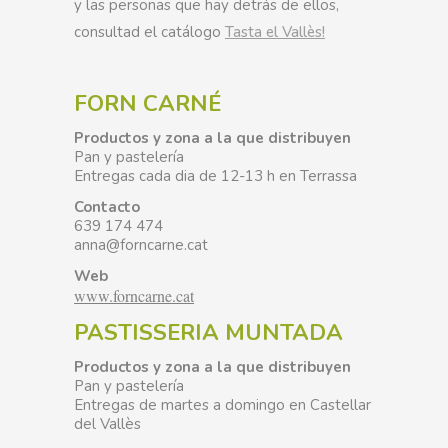
y las personas que hay detrás de ellos,
consultad el catálogo
Tasta el Vallès!
FORN CARNÉ
Productos y zona a la que distribuyen
Pan y pastelería
Entregas cada dia de 12-13 h en Terrassa
Contacto
639 174 474
anna@forncarne.cat
Web
www.forncarne.cat
PASTISSERIA MUNTADA
Productos y zona a la que distribuyen
Pan y pastelería
Entregas de martes a domingo en Castellar
del Vallès