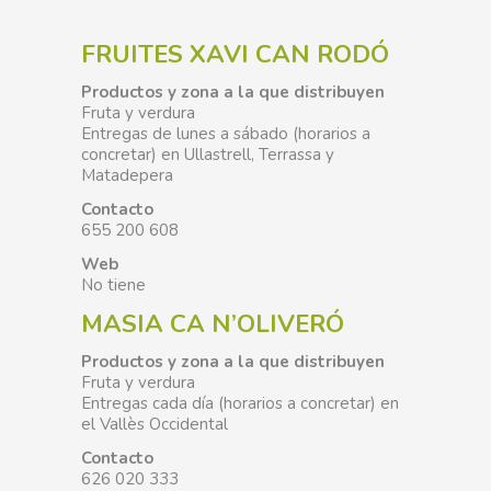
FRUITES XAVI CAN RODÓ
Productos y zona a la que distribuyen
Fruta y verdura
Entregas de lunes a sábado (horarios a
concretar) en Ullastrell, Terrassa y
Matadepera
Contacto
655 200 608
Web
No tiene
MASIA CA N’OLIVERÓ
Productos y zona a la que distribuyen
Fruta y verdura
Entregas cada día (horarios a concretar) en
el Vallès Occidental
Contacto
626 020 333