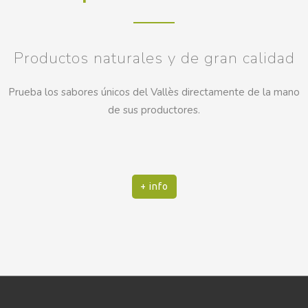
Productos naturales y de gran calidad
Prueba los sabores únicos del Vallès directamente de la mano
de sus productores.
+ info