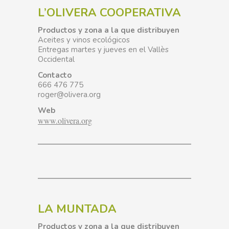
L’OLIVERA COOPERATIVA
Productos y zona a la que distribuyen
Aceites y vinos ecológicos
Entregas martes y jueves en el Vallès
Occidental
Contacto
666 476 775
roger@olivera.org
Web
www.olivera.org
LA MUNTADA
Productos y zona a la que distribuyen