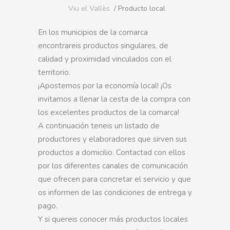
Viu el Vallès
/ Producto local
En los municipios de la comarca
encontrareis productos singulares, de
calidad y proximidad vinculados con el
territorio.
¡Apostemos por la economía local! ¡Os
invitamos a llenar la cesta de la compra con
los excelentes productos de la comarca!
A continuación teneis un listado de
productores y elaboradores que sirven sus
productos a domicilio. Contactad con ellos
por los diferentes canales de comunicación
que ofrecen para concretar el servicio y que
os informen de las condiciones de entrega y
pago.
Y si quereis conocer más productos locales