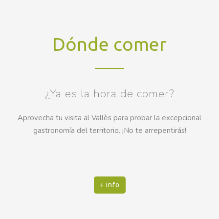
Dónde comer
¿Ya es la hora de comer?
Aprovecha tu visita al Vallès para probar la excepcional
gastronomía del territorio. ¡No te arrepentirás!
+ info