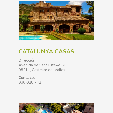
CATALUNYA CASAS
Dirección
Avenida de Sant Esteve, 20
08211, Castellar del Vallès
Contacto
930 028 742