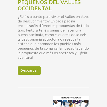
PEQUEÑOS DEL VALLÈS
OCCIDENTAL
¿Estáis a punto para vivier el Vallès en clave
de descubrimiento? En cada página
encontraréis diferentes propuestas de todo
tipo: tanto si tenéis ganas de hacer una
buena caminata, como si queréis descubrir
la gastronomía autóctona o reseguir la
historia que esconden los pueblos más
pequeños de la comarca. Empezad leyendo
la propuesta que más os apetezca y… ¡feliz
aventura!
Descargar