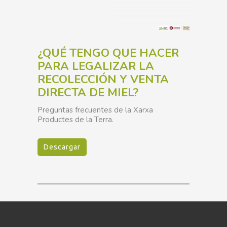
¿QUÉ TENGO QUE HACER
PARA LEGALIZAR LA
RECOLECCIÓN Y VENTA
DIRECTA DE MIEL?
Preguntas frecuentes de la Xarxa
Productes de la Terra.
Descargar