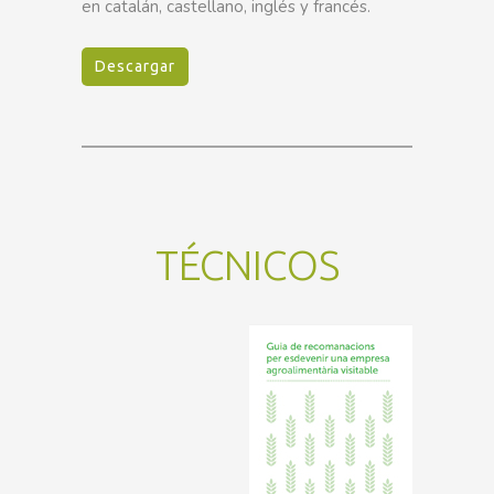
en catalán, castellano, inglés y francés.
Descargar
TÉCNICOS