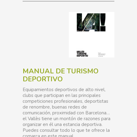
MANUAL DE TURISMO
DEPORTIVO
Equipamientos deportivos de alto nivel,
clubs que participan en las principales
competiciones profesionales, deportistas
de renombre, buenas redes de
comunicación, proximidad con Barcelona…
el Vallès tiene un montón de razones para
organizar en él una estancia deportiva.
Puedes consultar todo lo que te ofrece la
comarca en este manual.