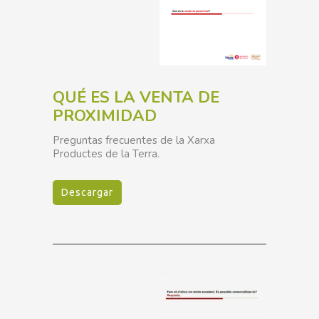
QUÉ ES LA VENTA DE
PROXIMIDAD
Preguntas frecuentes de la Xarxa
Productes de la Terra.
Descargar