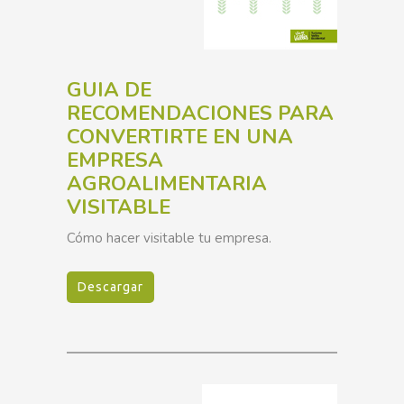
GUIA DE
RECOMENDACIONES PARA
CONVERTIRTE EN UNA
EMPRESA
AGROALIMENTARIA
VISITABLE
Cómo hacer visitable tu empresa.
Descargar