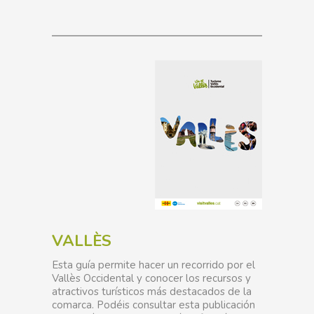
VALLÈS
Esta guía permite hacer un recorrido por el
Vallès Occidental y conocer los recursos y
atractivos turísticos más destacados de la
comarca. Podéis consultar esta publicación