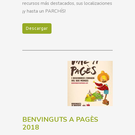
recursos más destacados, sus localizaciones
¡y hasta un PARCHÍS!
Descargar
BENVINGUTS A PAGÈS
2018