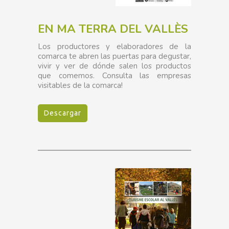
EN MA TERRA DEL VALLÈS
Los productores y elaboradores de la
comarca te abren las puertas para degustar,
vivir y ver de dónde salen los productos
que comemos. Consulta las empresas
visitables de la comarca!
Descargar