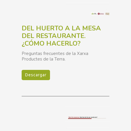
DEL HUERTO A LA MESA
DEL RESTAURANTE.
¿CÓMO HACERLO?
Preguntas frecuentes de la Xarxa
Productes de la Terra.
Descargar