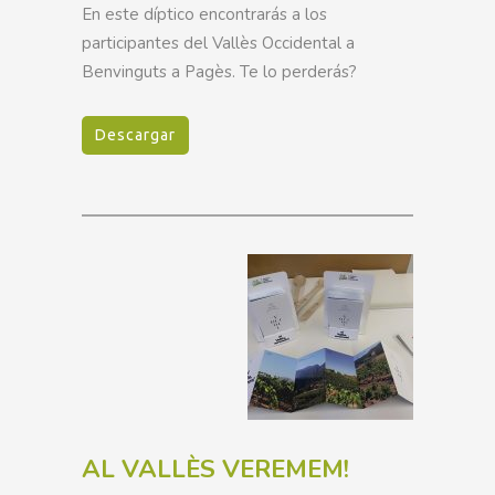
En este díptico encontrarás a los
participantes del Vallès Occidental a
Benvinguts a Pagès. Te lo perderás?
Descargar
AL VALLÈS VEREMEM!