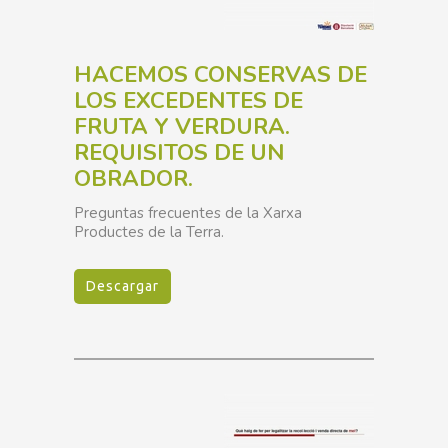
HACEMOS CONSERVAS DE
LOS EXCEDENTES DE
FRUTA Y VERDURA.
REQUISITOS DE UN
OBRADOR.
Preguntas frecuentes de la Xarxa
Productes de la Terra.
Descargar