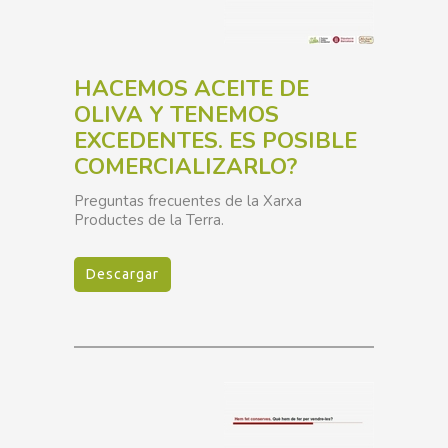
HACEMOS ACEITE DE
OLIVA Y TENEMOS
EXCEDENTES. ES POSIBLE
COMERCIALIZARLO?
Preguntas frecuentes de la Xarxa
Productes de la Terra.
Descargar