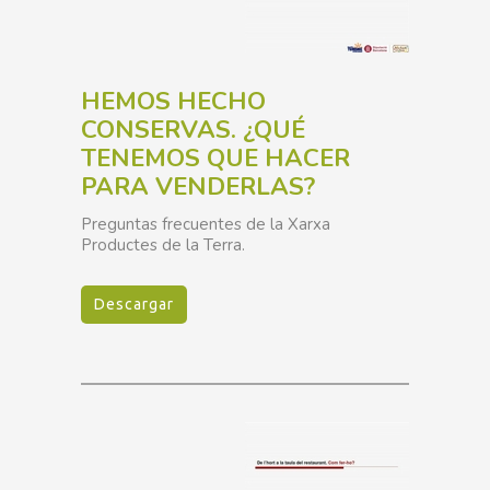
HEMOS HECHO
CONSERVAS. ¿QUÉ
TENEMOS QUE HACER
PARA VENDERLAS?
Preguntas frecuentes de la Xarxa
Productes de la Terra.
Descargar