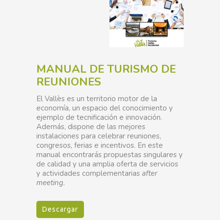
MANUAL DE TURISMO DE
REUNIONES
El Vallès es un territorio motor de la
economía, un espacio del conocimiento y
ejemplo de tecnificación e innovación.
Además, dispone de las mejores
instalaciones para celebrar reuniones,
congresos, ferias e incentivos. En este
manual encontrarás propuestas singulares y
de calidad y una amplia oferta de servicios
y actividades complementarias
after
meeting
.
Descargar