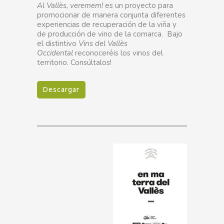
Al Vallès, veremem!
es un proyecto para
promocionar de manera conjunta diferentes
experiencias de recuperación de la viña y
de producción de vino de la comarca. Bajo
el distintivo
Vins del Vallès
Occidental
reconoceréis los vinos del
territorio. Consúltalos!
Descargar