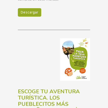
Descargar
ESCOGE TU AVENTURA
TURÍSTICA. LOS
PUEBLECITOS MÁS