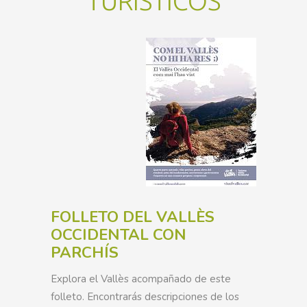
TURÍSTICOS
FOLLETO DEL VALLÈS
OCCIDENTAL CON
PARCHÍS
Explora el Vallès acompañado de este
folleto. Encontrarás descripciones de los