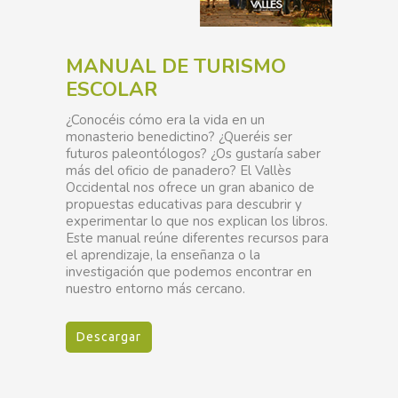
MANUAL DE TURISMO
ESCOLAR
¿Conocéis cómo era la vida en un
monasterio benedictino? ¿Queréis ser
futuros paleontólogos? ¿Os gustaría saber
más del oficio de panadero? El Vallès
Occidental nos ofrece un gran abanico de
propuestas educativas para descubrir y
experimentar lo que nos explican los libros.
Este manual reúne diferentes recursos para
el aprendizaje, la enseñanza o la
investigación que podemos encontrar en
nuestro entorno más cercano.
Descargar