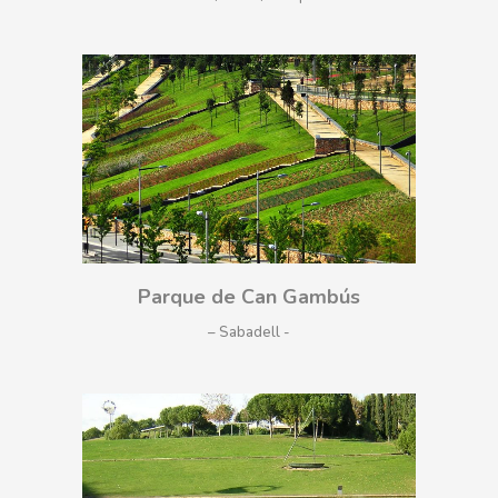
Parque de Can Gambús
– Sabadell