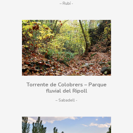
– Rubí
Torrente de Colobrers – Parque
fluvial del Ripoll
– Sabadell