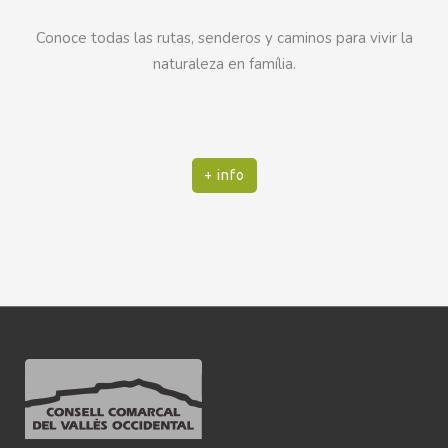
Conoce todas las rutas, senderos y caminos para vivir la
naturaleza en família.
+ info