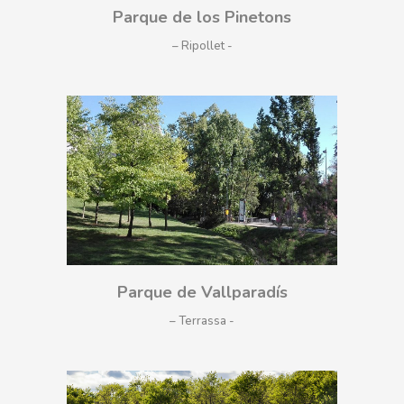
Parque de los Pinetons
– Ripollet
Parque de Vallparadís
– Terrassa