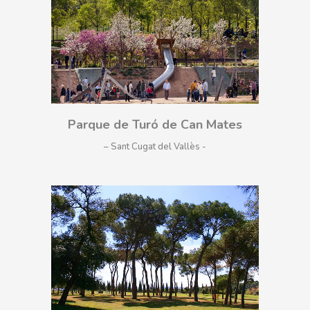
Parque de Turó de Can Mates
– Sant Cugat del Vallès