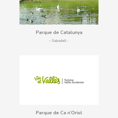
Parque de Catalunya
– Sabadell
Parque de Ca n’Oriol