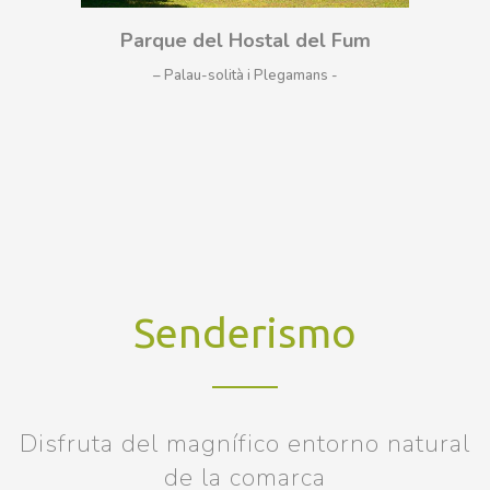
Parque del Hostal del Fum
– Palau-solità i Plegamans
Senderismo
Disfruta del magnífico entorno natural
de la comarca