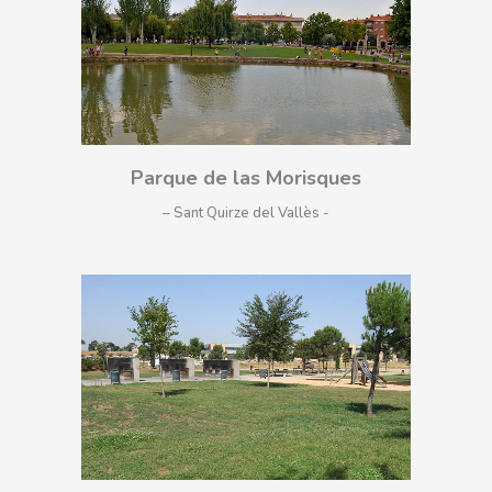
Parque de las Morisques
– Sant Quirze del Vallès