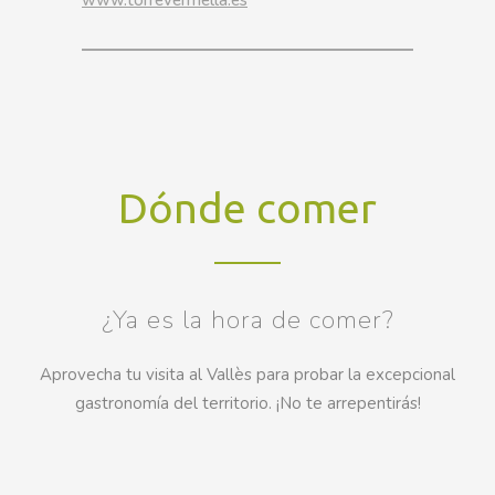
Dónde comer
¿Ya es la hora de comer?
Aprovecha tu visita al Vallès para probar la excepcional
gastronomía del territorio. ¡No te arrepentirás!