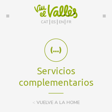
CAT
ES
EN
FR
Servicios
complementarios
<
VUELVE A LA HOME