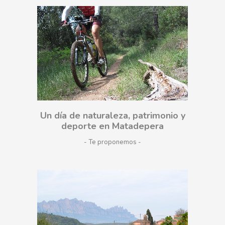
Un día de naturaleza, patrimonio y
deporte en Matadepera
- Te proponemos