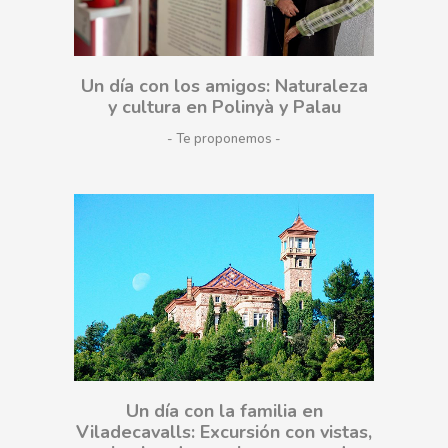
Un día con los amigos: Naturaleza
y cultura en Polinyà y Palau
- Te proponemos
Un día con la familia en
Viladecavalls: Excursión con vistas,