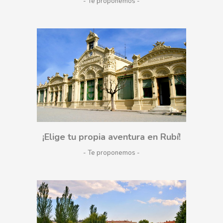
- Te proponemos
¡Elige tu propia aventura en Rubí!
- Te proponemos