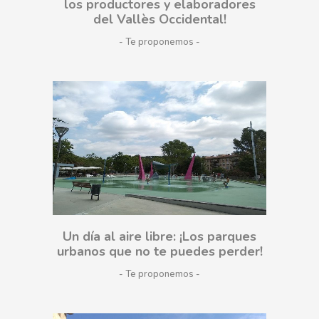
los productores y elaboradores
del Vallès Occidental!
- Te proponemos
Un día al aire libre: ¡Los parques
urbanos que no te puedes perder!
- Te proponemos