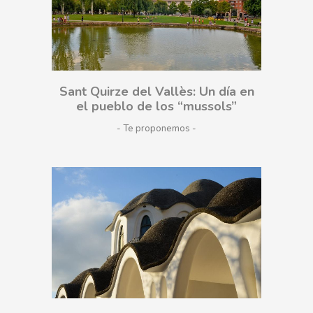
Sant Quirze del Vallès: Un día en
el pueblo de los “mussols”
- Te proponemos