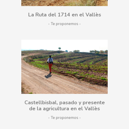
La Ruta del 1714 en el Vallès
- Te proponemos
Castellbisbal, pasado y presente
de la agricultura en el Vallès
- Te proponemos