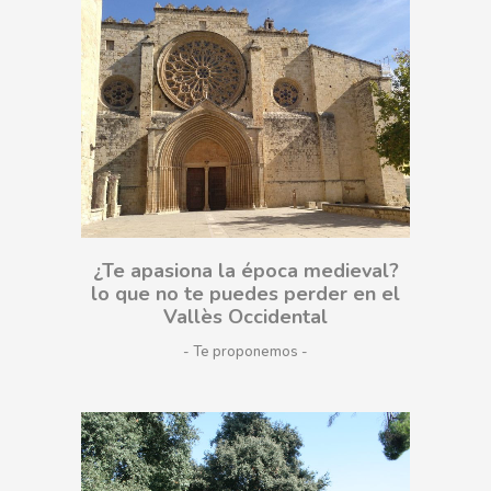
¿Te apasiona la época medieval?
lo que no te puedes perder en el
Vallès Occidental
- Te proponemos