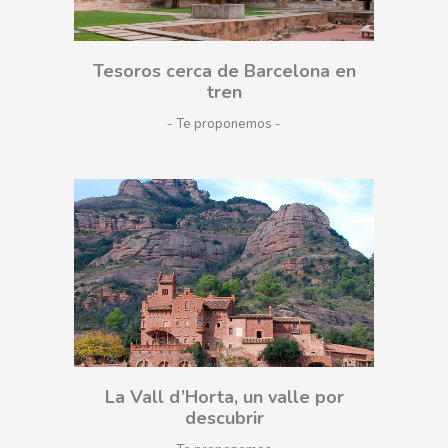
Tesoros cerca de Barcelona en
tren
- Te proponemos
La Vall d’Horta, un valle por
descubrir