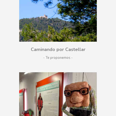
Caminando por Castellar
- Te proponemos