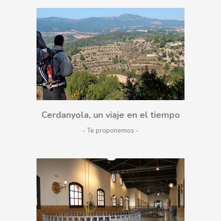
Cerdanyola, un viaje en el tiempo
- Te proponemos