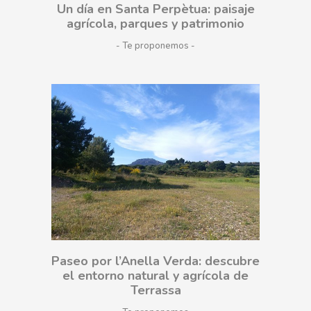
Un día en Santa Perpètua: paisaje
agrícola, parques y patrimonio
- Te proponemos
Paseo por l’Anella Verda: descubre
el entorno natural y agrícola de
Terrassa