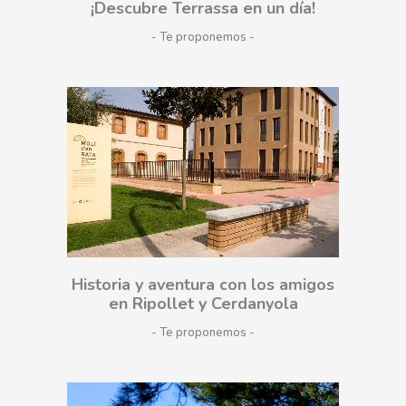
¡Descubre Terrassa en un día!
- Te proponemos
Historia y aventura con los amigos
en Ripollet y Cerdanyola
- Te proponemos