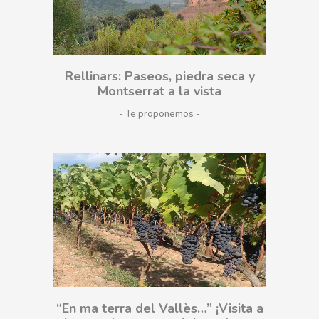
Rellinars: Paseos, piedra seca y
Montserrat a la vista
- Te proponemos
“En ma terra del Vallès…” ¡Visita a