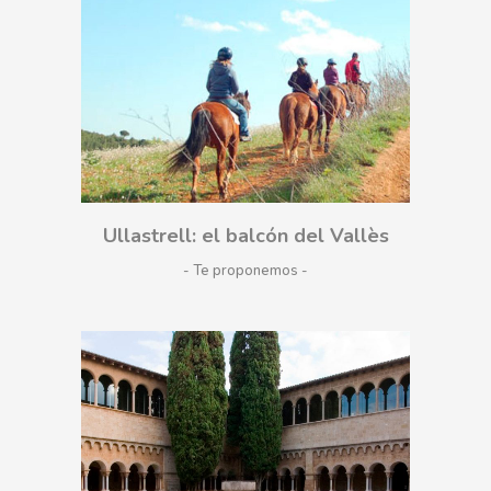
Ullastrell: el balcón del Vallès
- Te proponemos