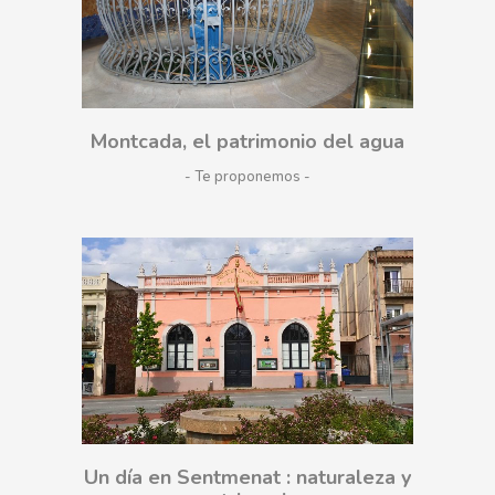
Montcada, el patrimonio del agua
- Te proponemos
Un día en Sentmenat : naturaleza y