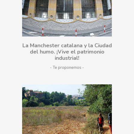
La Manchester catalana y la Ciudad
del humo. ¡Vive el patrimonio
industrial!
- Te proponemos