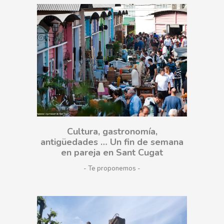
Cultura, gastronomía,
antigüedades … Un fin de semana
en pareja en Sant Cugat
- Te proponemos