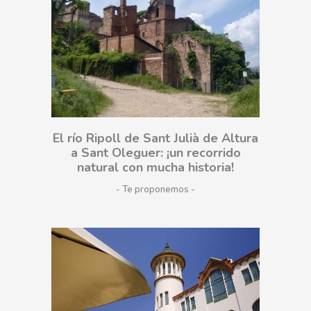
El río Ripoll de Sant Julià de Altura
a Sant Oleguer: ¡un recorrido
natural con mucha historia!
- Te proponemos