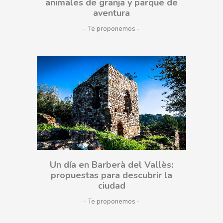
animales de granja y parque de
aventura
- Te proponemos
Un día en Barberà del Vallès:
propuestas para descubrir la
ciudad
- Te proponemos