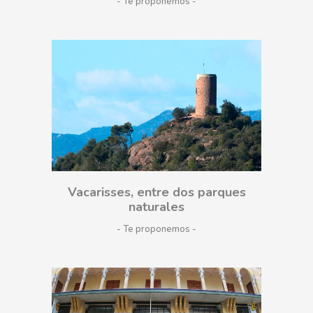
- Te proponemos
Vacarisses, entre dos parques
naturales
- Te proponemos