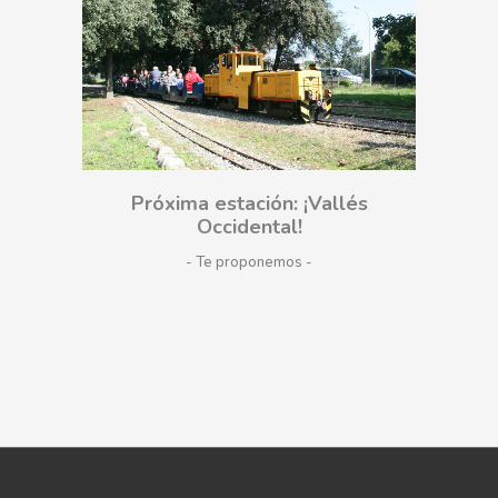
Próxima estación: ¡Vallés
Occidental!
- Te proponemos