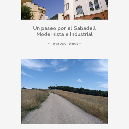
Un paseo por el Sabadell
Modernista e Industrial
- Te proponemos