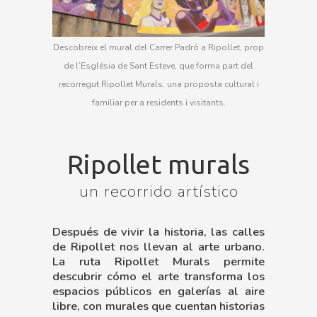
Descobreix el mural del Carrer Padró a Ripollet, prop
de l’Església de Sant Esteve, que forma part del
recorregut Ripollet Murals, una proposta cultural i
familiar per a residents i visitants.
Ripollet murals
un recorrido artístico
Después de vivir la historia, las calles
de Ripollet nos llevan al arte urbano.
La ruta Ripollet Murals permite
descubrir cómo el arte transforma los
espacios públicos en galerías al aire
libre, con murales que cuentan historias