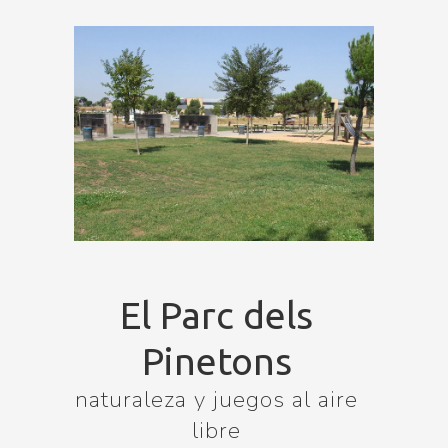
El Parc dels
Pinetons
naturaleza y juegos al aire
libre