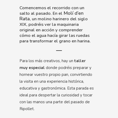
Comencemos el recorrido con un
Molí d’en
salto al pasado. En el
Rata
, un molino harinero del siglo
XIX, podréis ver la maquinaria
original en acción y comprender
cómo el agua hacía girar las ruedas
para transformar el grano en harina.
Para los más creativos, hay un
taller
muy especial
donde podréis preparar y
hornear vuestro propio pan, convirtiendo
la visita en una experiencia histórica,
educativa y gastronómica. Esta parada es
ideal para despertar la curiosidad y tocar
con las manos una parte del pasado de
Ripollet.