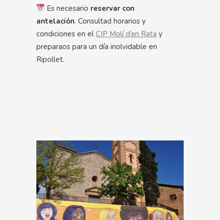
Es necesario
reservar con
antelación
. Consultad horarios y
condiciones en el
CIP Molí d’en Rata
y
preparaos para un día inolvidable en
Ripollet.