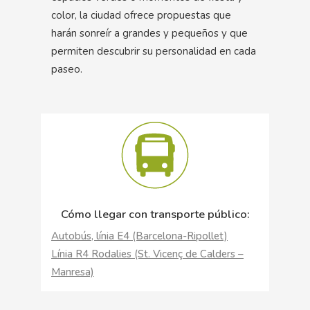
color, la ciudad ofrece propuestas que
harán sonreír a grandes y pequeños y que
permiten descubrir su personalidad en cada
paseo.
Cómo llegar con transporte público:
Autobús, línia E4 (Barcelona-Ripollet)
Línia R4 Rodalies (St. Vicenç de Calders –
Manresa)