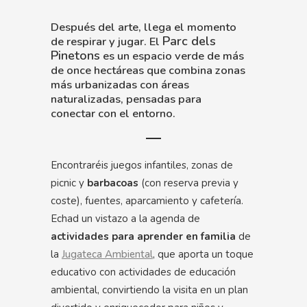
Después del arte, llega el momento
Parc dels
de respirar y jugar. El
Pinetons
es un espacio verde de más
de once hectáreas que combina zonas
más urbanizadas con áreas
naturalizadas, pensadas para
conectar con el entorno.
Encontraréis juegos infantiles, zonas de
picnic y
barbacoas
(con reserva previa y
coste), fuentes, aparcamiento y cafetería.
Echad un vistazo a la agenda de
actividades para aprender en familia
de
la
Jugateca Ambiental
, que aporta un toque
educativo con actividades de educación
ambiental, convirtiendo la visita en un plan