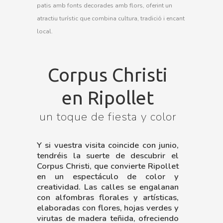
patis amb fonts decorades amb flors, oferint un
atractiu turístic que combina cultura, tradició i encant
local.
Corpus Christi
en Ripollet
un toque de fiesta y color
Y si vuestra visita coincide con junio,
tendréis la suerte de descubrir el
Corpus Christi, que convierte Ripollet
en un espectáculo de color y
creatividad. Las calles se engalanan
con alfombras florales y artísticas,
elaboradas con flores, hojas verdes y
virutas de madera teñida, ofreciendo