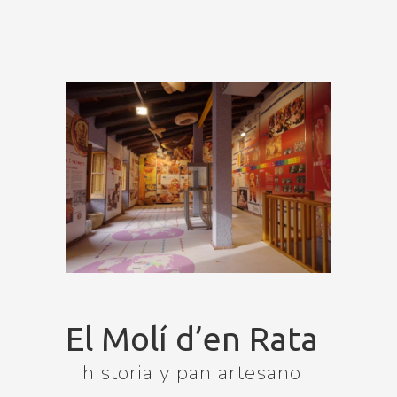
El Molí d’en Rata
historia y pan artesano