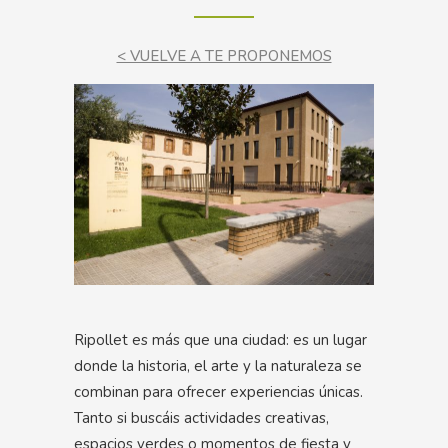
< VUELVE A TE PROPONEMOS
Ripollet es más que una ciudad: es un lugar
donde la historia, el arte y la naturaleza se
combinan para ofrecer experiencias únicas.
Tanto si buscáis actividades creativas,
espacios verdes o momentos de fiesta y