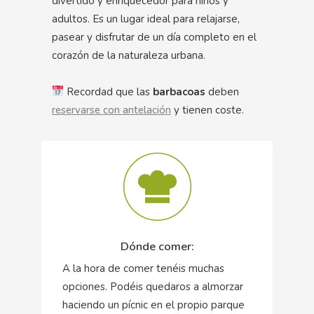
divertido y enriquecedor para niños y
adultos. Es un lugar ideal para relajarse,
pasear y disfrutar de un día completo en el
corazón de la naturaleza urbana.
Recordad que las
barbacoas
deben
reservarse con antelación
y tienen coste.
Dónde comer:
A la hora de comer tenéis muchas
opciones. Podéis quedaros a almorzar
haciendo un pícnic en el propio parque