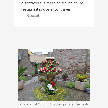
o sentaros a la mesa en alguno de los
restaurantes que encontraréis
en
Ripollet
.
La tradició del Corpus Christi a Ripollet il·lumina els