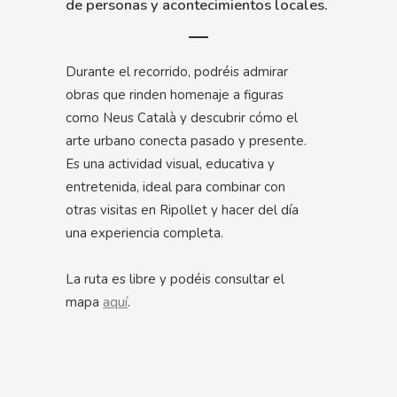
de personas y acontecimientos locales.
Durante el recorrido, podréis admirar
obras que rinden homenaje a figuras
como Neus Català y descubrir cómo el
arte urbano conecta pasado y presente.
Es una actividad visual, educativa y
entretenida, ideal para combinar con
otras visitas en Ripollet y hacer del día
una experiencia completa.
La ruta es libre y podéis consultar el
mapa
aquí
.