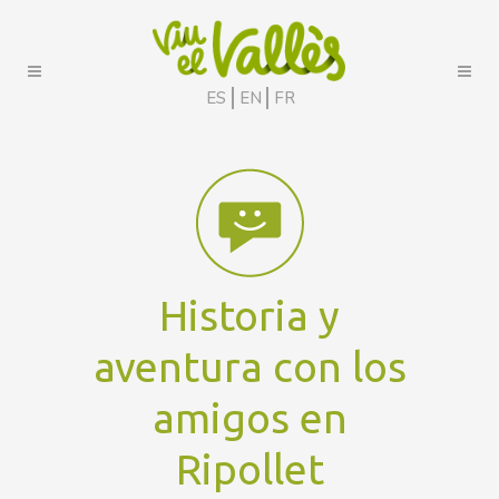
ES
EN
FR
Historia y
aventura con los
amigos en
Ripollet