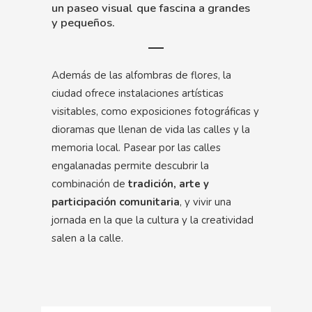
un paseo visual que fascina a grandes
y pequeños.
Además de las alfombras de flores, la
ciudad ofrece instalaciones artísticas
visitables, como exposiciones fotográficas y
dioramas que llenan de vida las calles y la
memoria local. Pasear por las calles
engalanadas permite descubrir la
combinación de
tradición, arte y
participación comunitaria
, y vivir una
jornada en la que la cultura y la creatividad
salen a la calle.