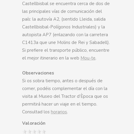
Castellbisbal se encuentra cerca de dos de
las principales vías de comunicación del
país: la autovía A2, (sentido Lleida, salida
Castellbisbal-Polígonos Industriales) y la
autopista AP7 (enlazando con la carretera
C1413a que une Molins de Rei y Sabadell).
Si prefiere el transporte público, encuentre
el mejor itinerario en la web
Mou-te
.
Observaciones
Si os sobra tiempo, antes o después de
comer, podéis complementar el día con la
visita al Museo del Tractor d’Època que os
permitirá hacer un viaje en el tiempo.
Consultad los
horarios
.
Valoración