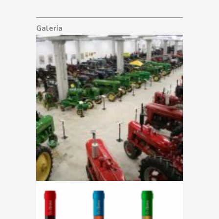
Galería