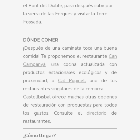
el Pont del Diable, para después subir por
la sierra de las Forques y visitar la Torre
Fossada.
DÓNDE COMER
¡Después de una caminata toca una buena
comida! Te proponemos el restaurante
Can
Campanyà
, una cocina actualizada con
productos estacionales ecológicos y de
proximidad, o
Cal Pupinet
, uno de los
restaurantes singulares de la comarca.
Castellbisbal ofrece muchas otras opciones
de restauración con propuestas para todos
los gustos. Consulte el
directorio
de
restaurantes.
¿Cómo llegar?