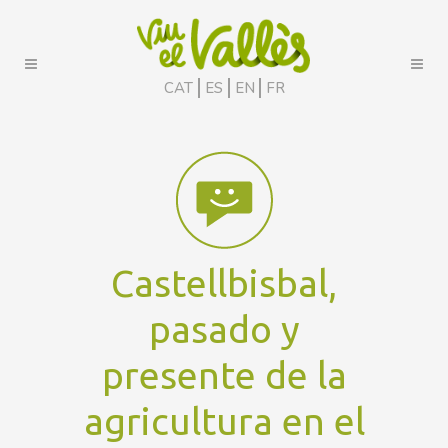
CAT
ES
EN
FR
Castellbisbal,
pasado y
presente de la
agricultura en el