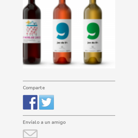
Comparte
Envíalo a un amigo