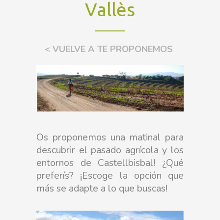
Vallès
< VUELVE A TE PROPONEMOS
Os proponemos una matinal para
descubrir el pasado agrícola y los
entornos de Castellbisbal! ¿Qué
preferís? ¡Escoge la opción que
más se adapte a lo que buscas!