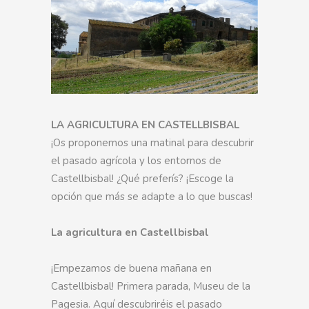
LA AGRICULTURA EN CASTELLBISBAL
¡Os proponemos una matinal para descubrir
el pasado agrícola y los entornos de
Castellbisbal! ¿Qué preferís? ¡Escoge la
opción que más se adapte a lo que buscas!
La agricultura en Castellbisbal
¡Empezamos de buena mañana en
Castellbisbal! Primera parada, Museu de la
Pagesia. Aquí descubriréis el pasado