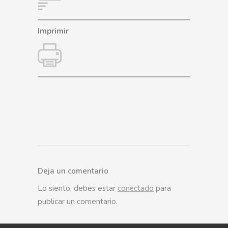
Imprimir
Deja un comentario
Lo siento, debes estar
conectado
para
publicar un comentario.