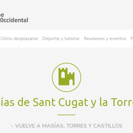
Cómo desplazarse
Deporte y turismo
Reuniones y eventos
P
ías de Sant Cugat y la Tor
<
VUELVE A MASÍAS, TORRES Y CASTILLOS