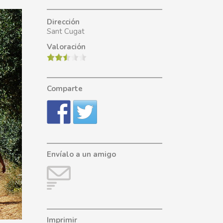
Dirección
Sant Cugat
Valoración
Comparte
Envíalo a un amigo
Imprimir