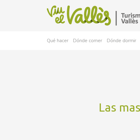
Qué hacer
Dónde comer
Dónde dormir
Las mas