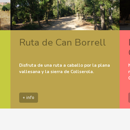
Ruta de Can Borrell
Disfruta de una ruta a caballo por la plana
vallesana y la sierra de Collserola.
+ info