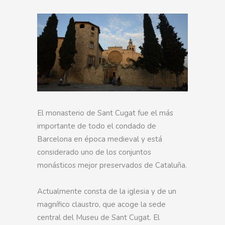
El monasterio de Sant Cugat fue el más
importante de todo el condado de
Barcelona en época medieval y está
considerado uno de los conjuntos
monásticos mejor preservados de Cataluña.
Actualmente consta de la iglesia y de un
magnífico claustro, que acoge la sede
central del Museu de Sant Cugat. El