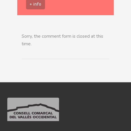
+ info
Sorry, the comment form is closed at this
time.