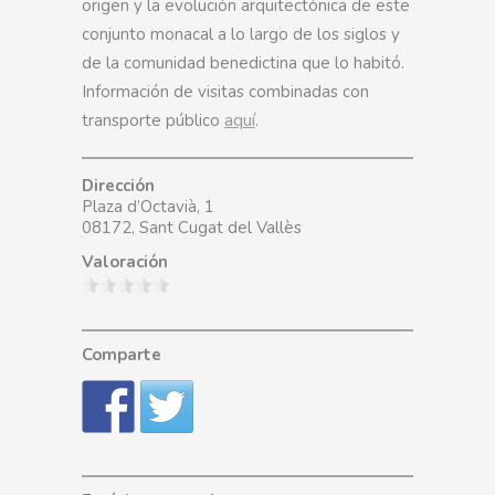
origen y la evolución arquitectónica de este
conjunto monacal a lo largo de los siglos y
de la comunidad benedictina que lo habitó.
Información de visitas combinadas con
transporte público
aquí
.
Dirección
Plaza d’Octavià, 1
08172, Sant Cugat del Vallès
Valoración
Comparte