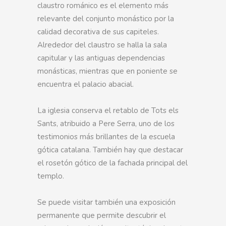
claustro románico es el elemento más
relevante del conjunto monástico por la
calidad decorativa de sus capiteles.
Alrededor del claustro se halla la sala
capitular y las antiguas dependencias
monásticas, mientras que en poniente se
encuentra el palacio abacial.
La iglesia conserva el retablo de Tots els
Sants, atribuido a Pere Serra, uno de los
testimonios más brillantes de la escuela
gótica catalana. También hay que destacar
el rosetón gótico de la fachada principal del
templo.
Se puede visitar también una exposición
permanente que permite descubrir el