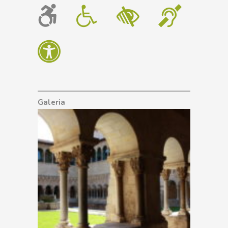
Galeria