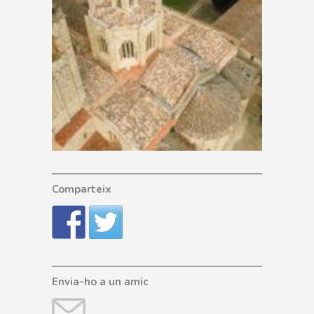
Comparteix
Envia-ho a un amic