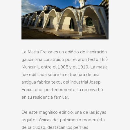
La Masia Freixa es un edificio de inspiración
gaudiniana construido por el arquitecto Lluís
Muncunill entre el 1905 y el 1910. La masía
fue edificada sobre la estructura de una
antigua fábrica textil del industrial Josep
Freixa que, posteriormente, la reconvirtió
en su residencia familiar.
De este magnífico edificio, una de las joyas
arquitectónicas del patrimonio modernista
de la ciudad, destacan los perfiles