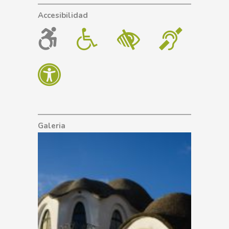
Accesibilidad
Galeria