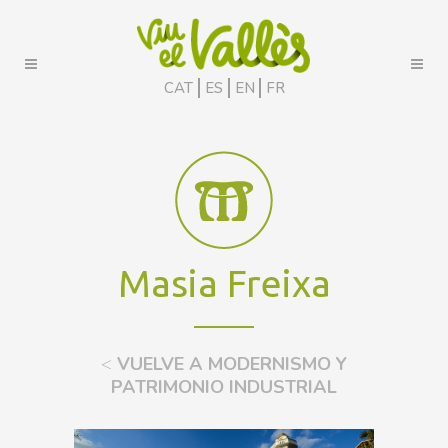
CAT
ES
EN
FR
Masia Freixa
<
VUELVE A MODERNISMO Y
PATRIMONIO INDUSTRIAL