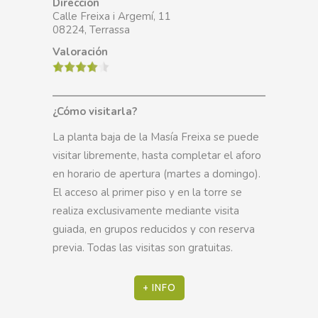
Dirección
Calle Freixa i Argemí, 11
08224, Terrassa
Valoración
¿
Cómo visitarla?
La planta baja de la Masía Freixa se puede
visitar libremente, hasta completar el aforo
en horario de apertura (martes a domingo).
El acceso al primer piso y en la torre se
realiza exclusivamente mediante visita
guiada, en grupos reducidos y con reserva
previa. Todas las visitas son gratuitas.
+ INFO