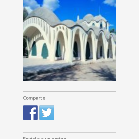
Comparte
Envíalo a un amigo