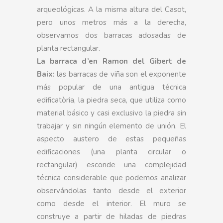
arqueológicas. A la misma altura del Casot,
pero unos metros más a la derecha,
observamos dos barracas adosadas de
planta rectangular.
La barraca d’en Ramon del Gibert de
Baix:
las barracas de viña son el exponente
más popular de una antigua técnica
edificatòria, la piedra seca, que utiliza como
material básico y casi exclusivo la piedra sin
trabajar y sin ningún elemento de unión. El
aspecto austero de estas pequeñas
edificaciones (una planta circular o
rectangular) esconde una complejidad
técnica considerable que podemos analizar
observándolas tanto desde el exterior
como desde el interior. El muro se
construye a partir de hiladas de piedras