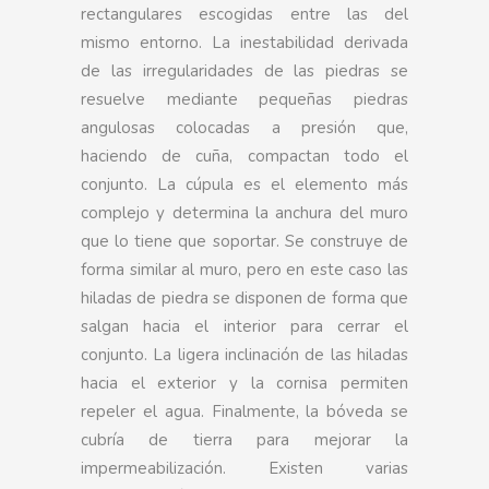
rectangulares escogidas entre las del
mismo entorno. La inestabilidad derivada
de las irregularidades de las piedras se
resuelve mediante pequeñas piedras
angulosas colocadas a presión que,
haciendo de cuña, compactan todo el
conjunto. La cúpula es el elemento más
complejo y determina la anchura del muro
que lo tiene que soportar. Se construye de
forma similar al muro, pero en este caso las
hiladas de piedra se disponen de forma que
salgan hacia el interior para cerrar el
conjunto. La ligera inclinación de las hiladas
hacia el exterior y la cornisa permiten
repeler el agua. Finalmente, la bóveda se
cubría de tierra para mejorar la
impermeabilización. Existen varias