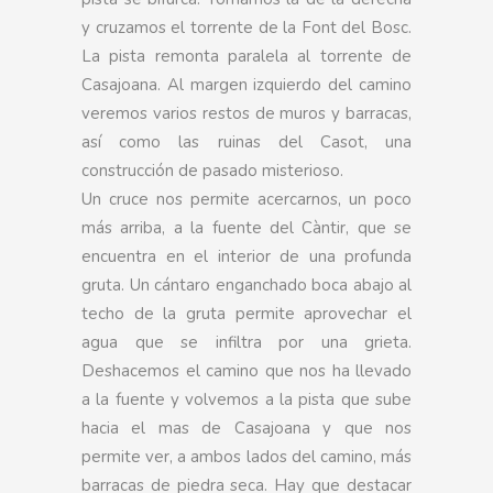
y cruzamos el torrente de la Font del Bosc.
La pista remonta paralela al torrente de
Casajoana. Al margen izquierdo del camino
veremos varios restos de muros y barracas,
así como las ruinas del Casot, una
construcción de pasado misterioso.
Un cruce nos permite acercarnos, un poco
más arriba, a la fuente del Càntir, que se
encuentra en el interior de una profunda
gruta. Un cántaro enganchado boca abajo al
techo de la gruta permite aprovechar el
agua que se infiltra por una grieta.
Deshacemos el camino que nos ha llevado
a la fuente y volvemos a la pista que sube
hacia el mas de Casajoana y que nos
permite ver, a ambos lados del camino, más
barracas de piedra seca. Hay que destacar