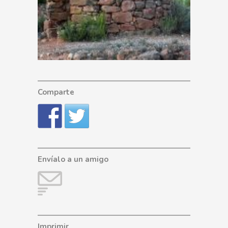
Comparte
Envíalo a un amigo
Imprimir