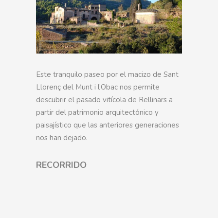
Este tranquilo paseo por el macizo de Sant
Llorenç del Munt i l’Obac nos permite
descubrir el pasado vitícola de Rellinars a
partir del patrimonio arquitectónico y
paisajístico que las anteriores generaciones
nos han dejado.
RECORRIDO