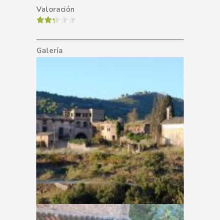
Valoración
Galería