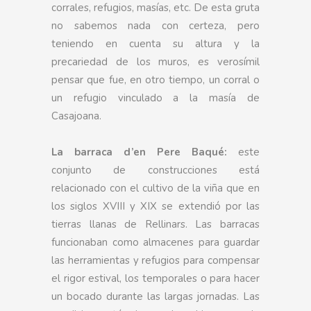
corrales, refugios, masías, etc. De esta gruta
no sabemos nada con certeza, pero
teniendo en cuenta su altura y la
precariedad de los muros, es verosímil
pensar que fue, en otro tiempo, un corral o
un refugio vinculado a la masía de
Casajoana.
La barraca d’en Pere Baqué:
este
conjunto de construcciones está
relacionado con el cultivo de la viña que en
los siglos XVIII y XIX se extendió por las
tierras llanas de Rellinars. Las barracas
funcionaban como almacenes para guardar
las herramientas y refugios para compensar
el rigor estival, los temporales o para hacer
un bocado durante las largas jornadas. Las