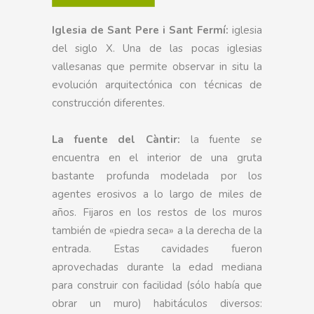
Iglesia de Sant Pere i Sant Fermí:
iglesia
del siglo X. Una de las pocas iglesias
vallesanas que permite observar in situ la
evolución arquitectónica con técnicas de
construcción diferentes.
La fuente del Càntir:
la fuente se
encuentra en el interior de una gruta
bastante profunda modelada por los
agentes erosivos a lo largo de miles de
años. Fijaros en los restos de los muros
también de «piedra seca» a la derecha de la
entrada. Estas cavidades fueron
aprovechadas durante la edad mediana
para construir con facilidad (sólo había que
obrar un muro) habitáculos diversos: