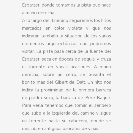
Esbarzer, donde tomamos la pista que nace
a mano derecha.
A lo largo del itinerario seguiremos los hitos
marcados en color violeta y que nos
indicarán también la situación de los varios
elementos arquitectónicos que podremos
visitar. La pista pasa cerca de la fuente del
Esbarzer, seca en épocas de sequía, y cruza
el torrente en varias ocasiones. A mano
derecha, sobre un cerro, se levanta el
bonito mas del Gibert de Dalt. Un hito nos
indica la proximidad de la primera barraca
de piedra seca, la barraca de Pere Baqué.
Para verla tenemos que tomar el sendero
que sube a la izquierda del camino y sigue
un torrente hasta su cabecera, donde se
descubren antiguos bancales de viñas.