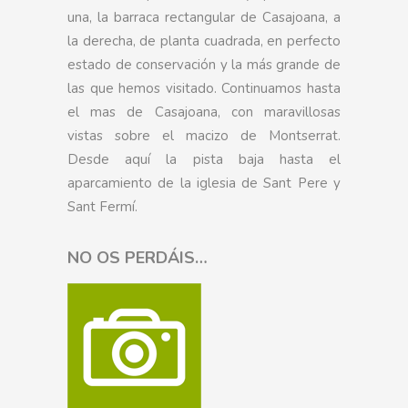
una, la barraca rectangular de Casajoana, a
la derecha, de planta cuadrada, en perfecto
estado de conservación y la más grande de
las que hemos visitado. Continuamos hasta
el mas de Casajoana, con maravillosas
vistas sobre el macizo de Montserrat.
Desde aquí la pista baja hasta el
aparcamiento de la iglesia de Sant Pere y
Sant Fermí.
NO OS PERDÁIS…