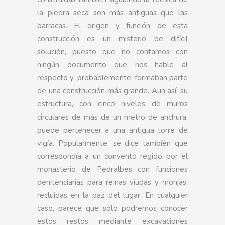
la piedra seca son más antiguas que las
barracas. El origen y función de esta
construcción es un misterio de difícil
solución, puesto que no contamos con
ningún documento que nos hable al
respecto y, probablemente, formaban parte
de una construcción más grande. Aun así, su
estructura, con cinco niveles de muros
circulares de más de un metro de anchura,
puede pertenecer a una antigua torre de
vigía. Popularmente, se dice también que
correspondía a un convento regido por el
monasterio de Pedralbes con funciones
penitenciarias para reinas viudas y monjas,
recluidas en la paz del lugar. En cualquier
caso, parece que sólo podremos conocer
estos restos mediante excavaciones