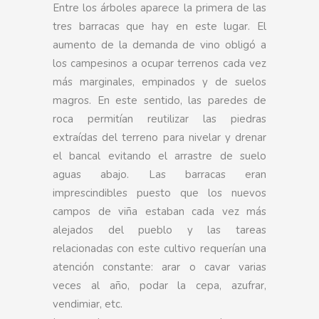
Entre los árboles aparece la primera de las
tres barracas que hay en este lugar. El
aumento de la demanda de vino obligó a
los campesinos a ocupar terrenos cada vez
más marginales, empinados y de suelos
magros. En este sentido, las paredes de
roca permitían reutilizar las piedras
extraídas del terreno para nivelar y drenar
el bancal evitando el arrastre de suelo
aguas abajo. Las barracas eran
imprescindibles puesto que los nuevos
campos de viña estaban cada vez más
alejados del pueblo y las tareas
relacionadas con este cultivo requerían una
atención constante: arar o cavar varias
veces al año, podar la cepa, azufrar,
vendimiar, etc.