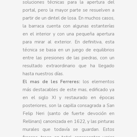
soluciones técnicas para la apertura del
portal, pero la mayor parte se resuelven a
partir de un dintel de losa. En muchos casos,
la barraca cuenta con algunas estanterías
en el interior y con una pequeña apertura
para mirar al exterior. En definitiva, esta
técnica se basa en un juego de equilibrios
entre las presiones de las piedras, con un
resultado extraordinario que ha llegado
hasta nuestros días.
El mas de les Ferreres:
los elementos
más destacables de este mas, edificado ya
en el siglo XI y restaurado en épocas
posteriores, son la capilla consagrada a San
Felip Neri (santo de fuerte devoción en
Rellinars) canonizada en 1622, y las pinturas
murales que todavía se guardan. Estos