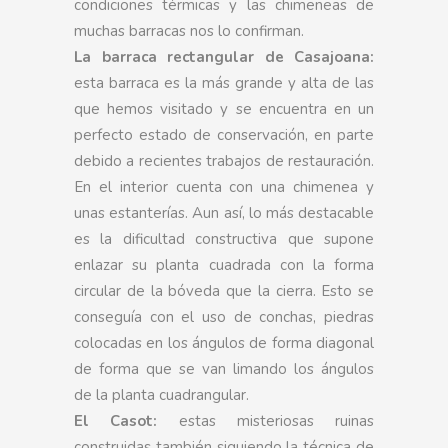
condiciones térmicas y las chimeneas de
muchas barracas nos lo confirman.
La barraca rectangular de Casajoana:
esta barraca es la más grande y alta de las
que hemos visitado y se encuentra en un
perfecto estado de conservación, en parte
debido a recientes trabajos de restauración.
En el interior cuenta con una chimenea y
unas estanterías. Aun así, lo más destacable
es la dificultad constructiva que supone
enlazar su planta cuadrada con la forma
circular de la bóveda que la cierra. Esto se
conseguía con el uso de conchas, piedras
colocadas en los ángulos de forma diagonal
de forma que se van limando los ángulos
de la planta cuadrangular.
El Casot:
estas misteriosas ruinas
construidas también siguiendo la técnica de