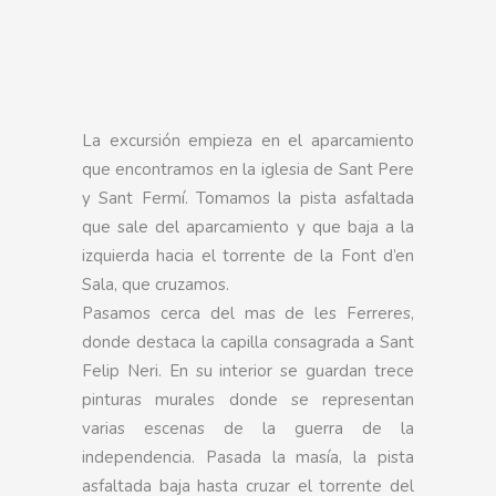
La excursión empieza en el aparcamiento
que encontramos en la iglesia de Sant Pere
y Sant Fermí. Tomamos la pista asfaltada
que sale del aparcamiento y que baja a la
izquierda hacia el torrente de la Font d’en
Sala, que cruzamos.
Pasamos cerca del mas de les Ferreres,
donde destaca la capilla consagrada a Sant
Felip Neri. En su interior se guardan trece
pinturas murales donde se representan
varias escenas de la guerra de la
independencia. Pasada la masía, la pista
asfaltada baja hasta cruzar el torrente del