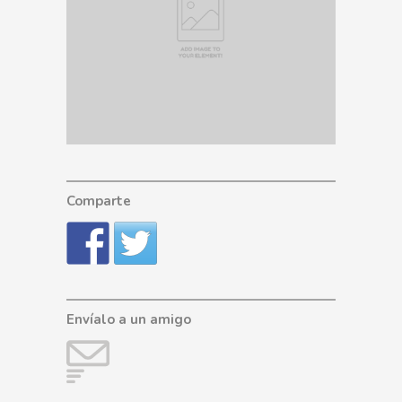
Comparte
Envíalo a un amigo