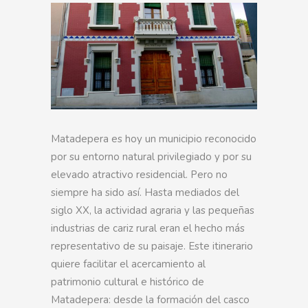
Matadepera es hoy un municipio reconocido
por su entorno natural privilegiado y por su
elevado atractivo residencial. Pero no
siempre ha sido así. Hasta mediados del
siglo XX, la actividad agraria y las pequeñas
industrias de cariz rural eran el hecho más
representativo de su paisaje. Este itinerario
quiere facilitar el acercamiento al
patrimonio cultural e histórico de
Matadepera: desde la formación del casco