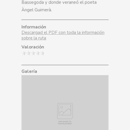
Bassegoda y donde veraneó el poeta
Àngel Guimerà.
Información
Descargad el PDF con toda la información
sobre la ruta
Valoración
Galería