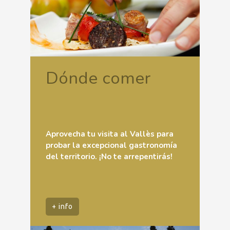
Dónde comer
Aprovecha tu visita al Vallès para
probar la excepcional gastronomía
del territorio. ¡No te arrepentirás!
+ info