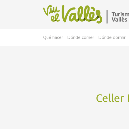
Qué hacer
Dónde comer
Dónde dormir
Celler