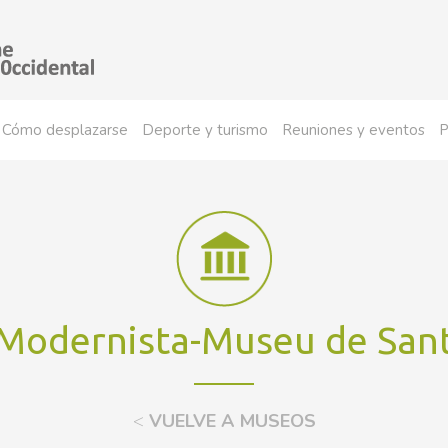
Cómo desplazarse
Deporte y turismo
Reuniones y eventos
P
 Modernista-Museu de San
<
VUELVE A MUSEOS