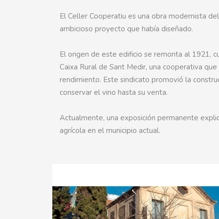
El Celler Cooperatiu es una obra modernista del 
ambicioso proyecto que había diseñado.
El origen de este edificio se remonta al 1921, cu
Caixa Rural de Sant Medir, una cooperativa que
rendimiento. Este sindicato promovió la construc
conservar el vino hasta su venta.
Actualmente, una exposición permanente explica
agrícola en el municipio actual.