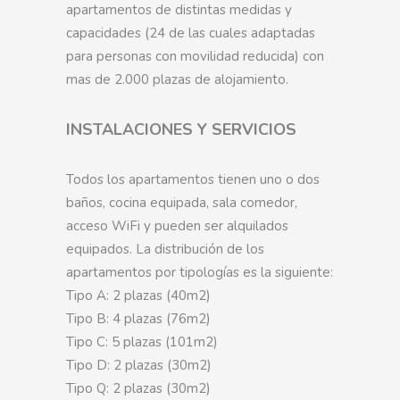
apartamentos de distintas medidas y
capacidades (24 de las cuales adaptadas
para personas con movilidad reducida) con
mas de 2.000 plazas de alojamiento.
INSTALACIONES Y SERVICIOS
Todos los apartamentos tienen uno o dos
baños, cocina equipada, sala comedor,
acceso WiFi y pueden ser alquilados
equipados. La distribución de los
apartamentos por tipologías es la siguiente:
Tipo A: 2 plazas (40m2)
Tipo B: 4 plazas (76m2)
Tipo C: 5 plazas (101m2)
Tipo D: 2 plazas (30m2)
Tipo Q: 2 plazas (30m2)