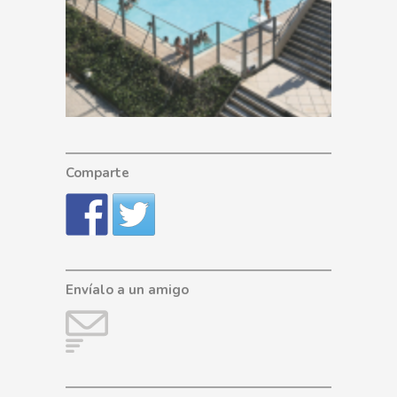
Comparte
Envíalo a un amigo