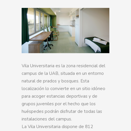
Vila Universitaria es la zona residencial del
campus de la UAB, situada en un entorno
natural de prados y bosques. Esta
localización lo convierte en un sitio idóneo
para acoger estancias deportivas y de
grupos juveniles por el hecho que los
huéspedes podrán disfrutar de todas las
instalaciones del campus.
La Vila Universitaria dispone de 812