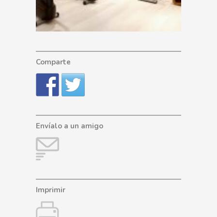
Comparte
Envíalo a un amigo
Imprimir