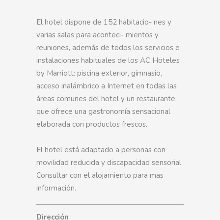
El hotel dispone de 152 habitacio- nes y
varias salas para aconteci- mientos y
reuniones, además de todos los servicios e
instalaciones habituales de los AC Hoteles
by Marriott: piscina exterior, gimnasio,
acceso inalámbrico a Internet en todas las
áreas comunes del hotel y un restaurante
que ofrece una gastronomía sensacional
elaborada con productos frescos.
El hotel está adaptado a personas con
movilidad reducida y discapacidad sensorial.
Consultar con el alojamiento para mas
información.
Dirección