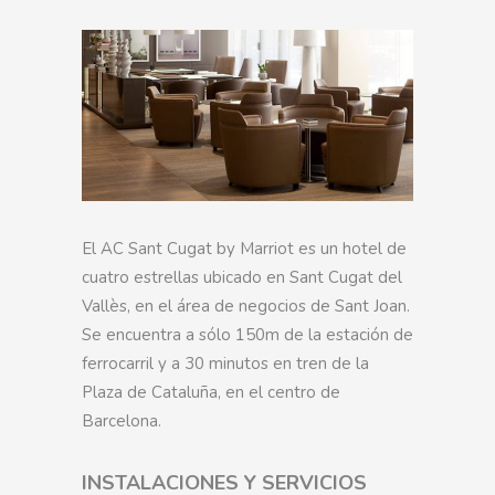
El AC Sant Cugat by Marriot es un hotel de
cuatro estrellas ubicado en Sant Cugat del
Vallès, en el área de negocios de Sant Joan.
Se encuentra a sólo 150m de la estación de
ferrocarril y a 30 minutos en tren de la
Plaza de Cataluña, en el centro de
Barcelona.
INSTALACIONES Y SERVICIOS