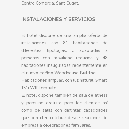
Centro Comercial Sant Cugat.
INSTALACIONES Y SERVICIOS
El hotel dispone de una amplia oferta de
instalaciones con 81 habitaciones de
diferentes tipologias, 3 adaptadas a
personas con movilidad reducida y 48
habitaciones inauguradas recientemente en
el nuevo edificio Woodhouse Building.
Habitaciones amplias, con luz natural, Smart
TV i WIFI gratuito.
El hotel dispone también de sala de fitness
y parquing gratuito para los clientes así
como de salas con distintas capacidades
que permiten celebrar desde reuniones de
empresa a celebraciones familiares.