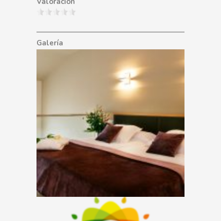
Valoración
Galería