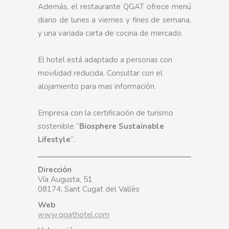
Además, el restaurante QGAT ofrece menú
diario de lunes a viernes y fines de semana,
y una variada carta de cocina de mercado.
El hotel está adaptado a personas con
movilidad reducida. Consultar con el
alojamiento para mas información.
Empresa con la certificación de turismo
sostenible “
Biosphere Sustainable
Lifestyle
“.
Dirección
Vía Augusta, 51
08174, Sant Cugat del Vallès
Web
www.qgathotel.com