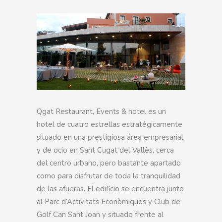
Qgat Restaurant, Events & hotel es un
hotel de cuatro estrellas estratégicamente
situado en una prestigiosa área empresarial
y de ocio en Sant Cugat del Vallès, cerca
del centro urbano, pero bastante apartado
como para disfrutar de toda la tranquilidad
de las afueras. El edificio se encuentra junto
al Parc d’Activitats Econòmiques y Club de
Golf Can Sant Joan y situado frente al