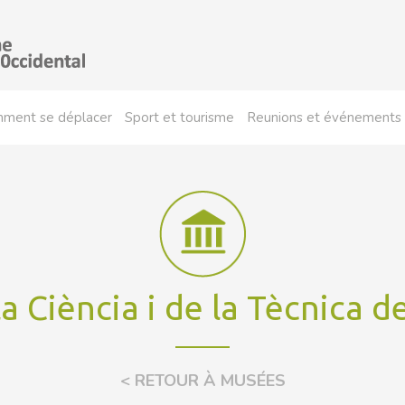
ment se déplacer
Sport et tourisme
Reunions et événements
a Ciència i de la Tècnica d
< RETOUR À MUSÉES