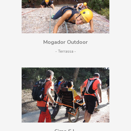
Mogador Outdoor
- Terrassa