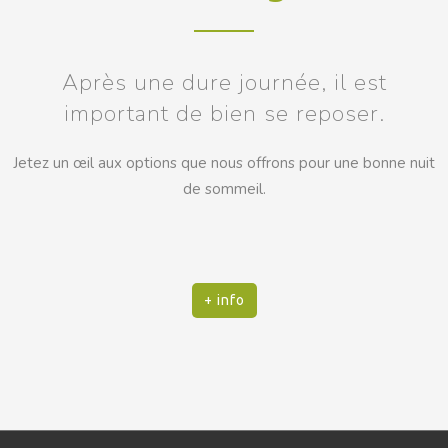
Après une dure journée, il est
important de bien se reposer.
Jetez un œil aux options que nous offrons pour une bonne nuit
de sommeil.
+ info