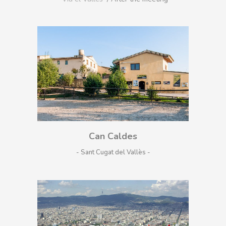
Can Caldes
- Sant Cugat del Vallès