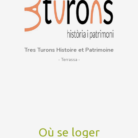
Tres Turons Histoire et Patrimoine
- Terrassa
Où se loger