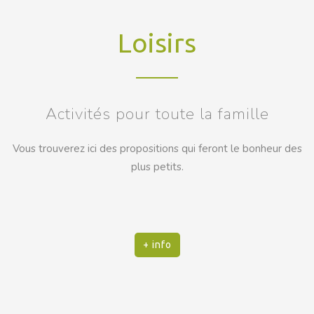
Loisirs
Activités pour toute la famille
Vous trouverez ici des propositions qui feront le bonheur des
plus petits.
+ info