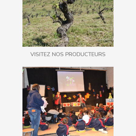
VISITEZ NOS PRODUCTEURS