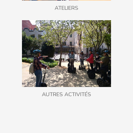
ATELIERS
AUTRES ACTIVITÉS