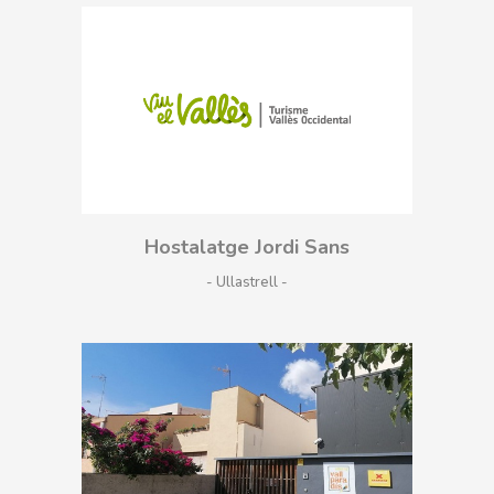
Hostalatge Jordi Sans
- Ullastrell