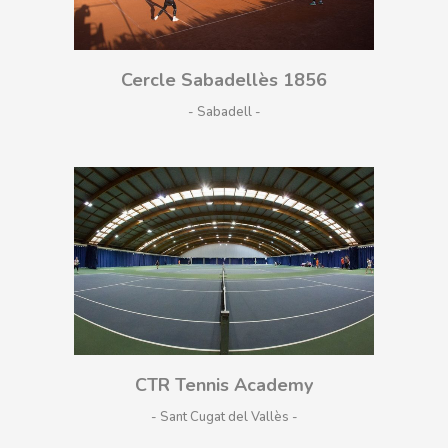
Cercle Sabadellès 1856
- Sabadell
CTR Tennis Academy
- Sant Cugat del Vallès