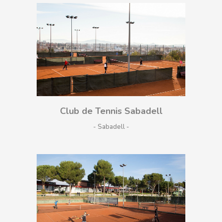
Club de Tennis Sabadell
- Sabadell