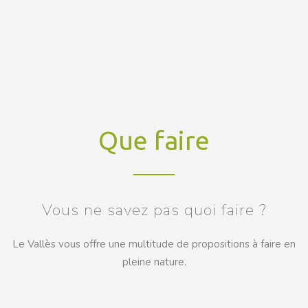
Que faire
Vous ne savez pas quoi faire ?
Le Vallès vous offre une multitude de propositions à faire en
pleine nature.