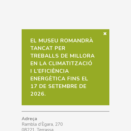
EL MUSEU ROMANDRÀ
TANCAT PER
TREBALLS DE MILLORA
EN LA CLIMATITZACIÓ
I L’EFICIÈNCIA
ENERGÈTICA FINS EL
17 DE SETEMBRE DE
2026.
Adreça
Rambla d’Ègara, 270
08221, Terrassa