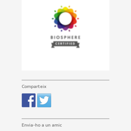
Comparteix
Envia-ho a un amic