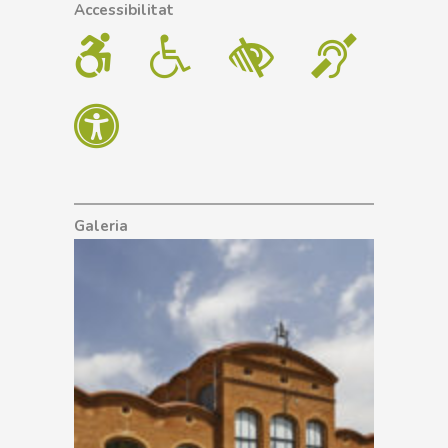
Accessibilitat
Galeria