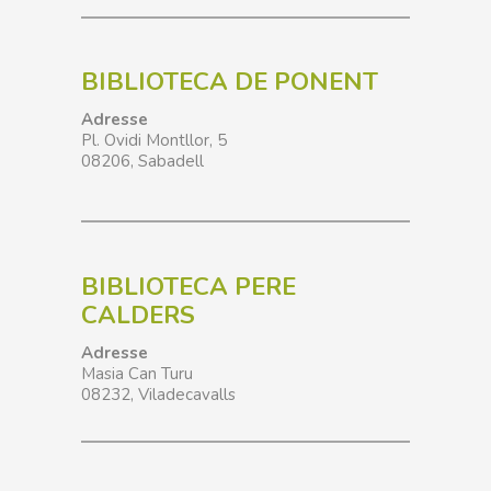
BIBLIOTECA DE PONENT
Adresse
Pl. Ovidi Montllor, 5
08206, Sabadell
BIBLIOTECA PERE
CALDERS
Adresse
Masia Can Turu
08232
,
Viladecavalls