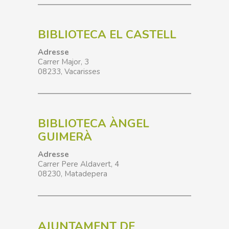
BIBLIOTECA EL CASTELL
Adresse
Carrer Major, 3
08233
,
Vacarisses
BIBLIOTECA ÀNGEL
GUIMERÀ
Adresse
Carrer Pere Aldavert, 4
08230, Matadepera
AJUNTAMENT DE