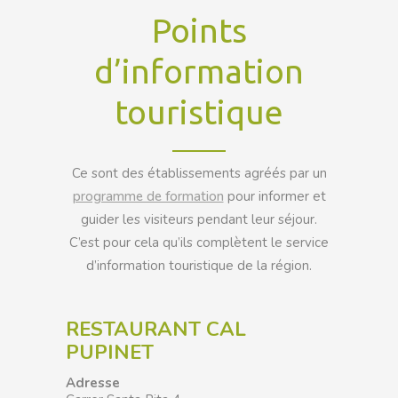
Points
d’information
touristique
Ce sont des établissements agréés par un
programme de formation
pour informer et
guider les visiteurs pendant leur séjour.
C’est pour cela qu’ils complètent le service
d’information touristique de la région.
RESTAURANT CAL
PUPINET
Adresse