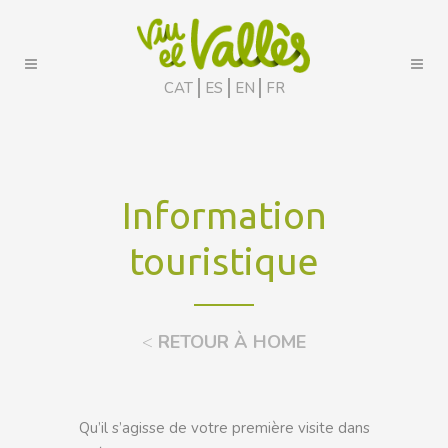
CAT
ES
EN
FR
Information
touristique
<
RETOUR À HOME
Qu’il s’agisse de votre première visite dans