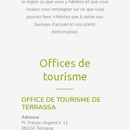
la région ou que vous y habitiez et que vous
vouliez vous renseigner sur ce que vous
pouvez faire, n’hésitez pas à visiter nos
bureaux d’accueil et nos points
d’information.
Offices de
tourisme
OFFICE DE TOURISME DE
TERRASSA
Adresse
Pl. Freixa i Argemí n. 11
08224, Terrassa