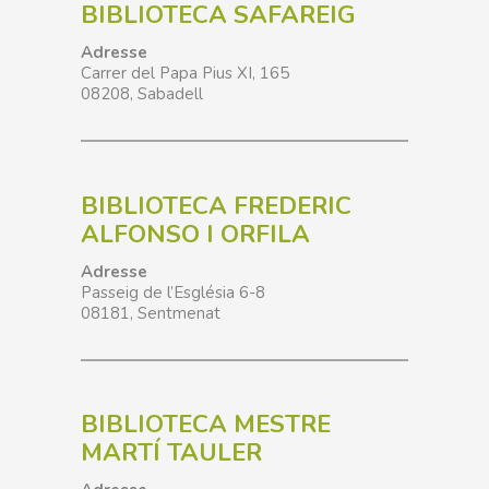
BIBLIOTECA SAFAREIG
Adresse
Carrer del Papa Pius XI, 165
08208
,
Sabadell
BIBLIOTECA FREDERIC
ALFONSO I ORFILA
Adresse
Passeig de l’Església 6-8
08181,
Sentmenat
BIBLIOTECA MESTRE
MARTÍ TAULER