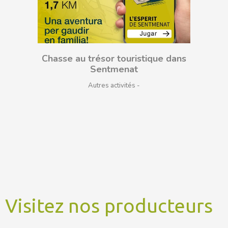
Chasse au trésor touristique dans
Sentmenat
Autres activités
Visitez nos producteurs