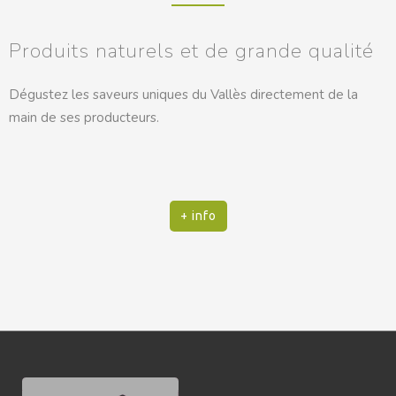
Produits naturels et de grande qualité
Dégustez les saveurs uniques du Vallès directement de la
main de ses producteurs.
+ info