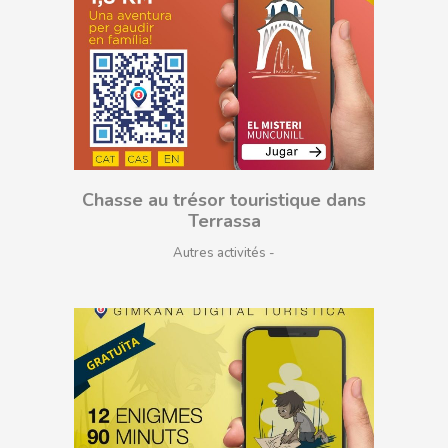
Chasse au trésor touristique dans
Terrassa
Autres activités