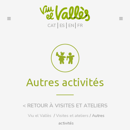
CAT
ES
EN
FR
Autres activités
< RETOUR À VISITES ET ATELIERS
Viu el Vallès
/
Visites et ateliers
/ Autres
activités