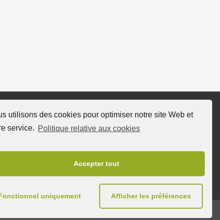
s utilisons des cookies pour optimiser notre site Web et
ivez nous
re service.
Politique relative aux cookies
Accepter tout
Fonctionnel uniquement
Afficher les préférences
 cookies