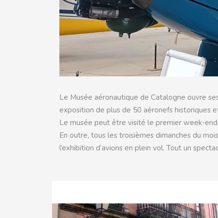
Le Musée aéronautique de Catalogne ouvre ses 
exposition de plus de 50 aéronefs historiques e
Le musée peut être visité le premier week-end 
En outre, tous les troisièmes dimanches du mois
l’exhibition d’avions en plein vol. Tout un spectac