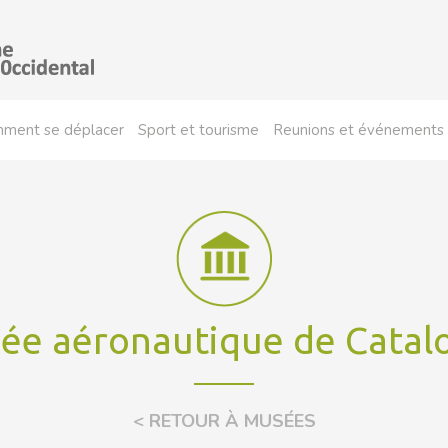
ment se déplacer
Sport et tourisme
Reunions et événements
ée aéronautique de Catal
< RETOUR À MUSÉES