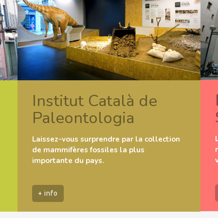
Institut Català de
Paleontologia
Laissez-vous surprendre par la collection
de mammifères fossiles la plus
importante du pays.
+ info