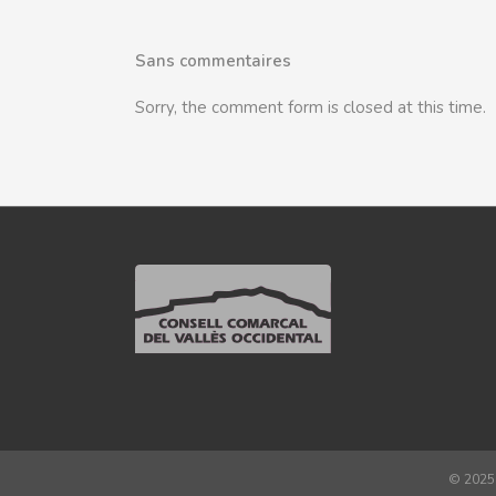
Sans commentaires
Sorry, the comment form is closed at this time.
© 2025 