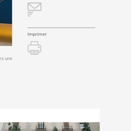
Imprimer
rs une