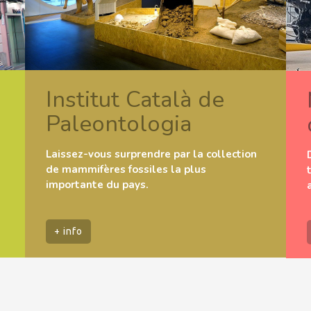
Institut Català de
Paleontologia
Laissez-vous surprendre par la collection
de mammifères fossiles la plus
importante du pays.
+ info