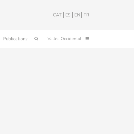
CAT
ES
EN
FR
Publications