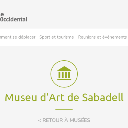
ment se déplacer
Sport et tourisme
Reunions et événements
Museu d’Art de Sabadell
< RETOUR À MUSÉES