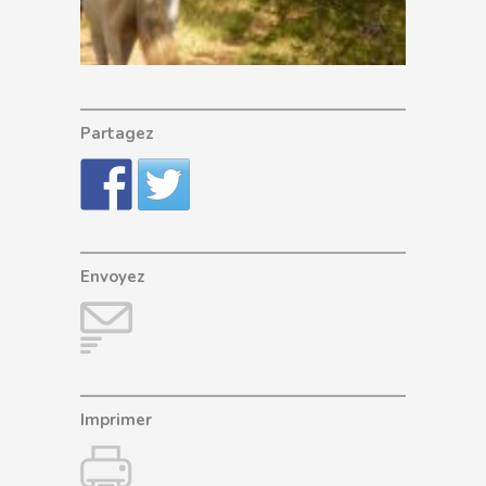
Partagez
Envoyez
Imprimer