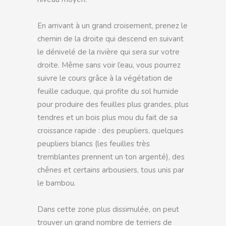
En arrivant à un grand croisement, prenez le
chemin de la droite qui descend en suivant
le dénivelé de la rivière qui sera sur votre
droite. Même sans voir l’eau, vous pourrez
suivre le cours grâce à la végétation de
feuille caduque, qui profite du sol humide
pour produire des feuilles plus grandes, plus
tendres et un bois plus mou du fait de sa
croissance rapide : des peupliers, quelques
peupliers blancs (les feuilles très
tremblantes prennent un ton argenté), des
chênes et certains arbousiers, tous unis par
le bambou.
Dans cette zone plus dissimulée, on peut
trouver un grand nombre de terriers de