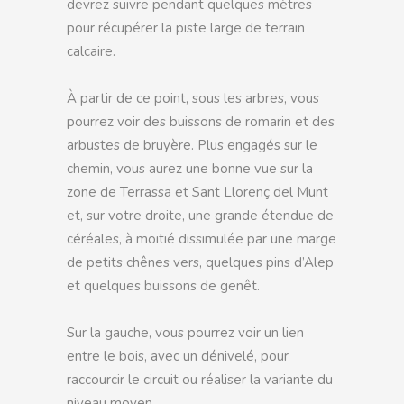
devrez suivre pendant quelques mètres
pour récupérer la piste large de terrain
calcaire.
À partir de ce point, sous les arbres, vous
pourrez voir des buissons de romarin et des
arbustes de bruyère. Plus engagés sur le
chemin, vous aurez une bonne vue sur la
zone de Terrassa et Sant Llorenç del Munt
et, sur votre droite, une grande étendue de
céréales, à moitié dissimulée par une marge
de petits chênes vers, quelques pins d’Alep
et quelques buissons de genêt.
Sur la gauche, vous pourrez voir un lien
entre le bois, avec un dénivelé, pour
raccourcir le circuit ou réaliser la variante du
niveau moyen.