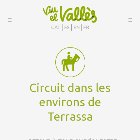
CAT
ES
EN
FR
Circuit dans les
environs de
Terrassa