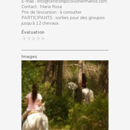
E-mail :
info@centrohipicoloshermanos.com
Contact : Maria Rosa
Prix de l’excursion : à consulter
PARTICIPANTS : sorties pour des groupes
jusqu’à 12 chevaux.
Évaluation
Images