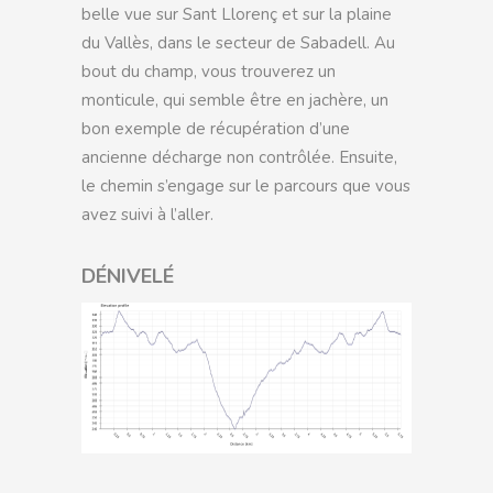
belle vue sur Sant Llorenç et sur la plaine
du Vallès, dans le secteur de Sabadell. Au
bout du champ, vous trouverez un
monticule, qui semble être en jachère, un
bon exemple de récupération d’une
ancienne décharge non contrôlée. Ensuite,
le chemin s’engage sur le parcours que vous
avez suivi à l’aller.
DÉNIVELÉ