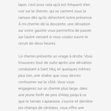
lapin, c’est pour cela qu’il est fréquent d’en
voir sur le chemin, qui se cachent sous la
ramure dès qu’ils détectent notre présence.
À mi-chemin de la descente, une déviation
sur votre gauche vous permettra de passer
sur l’autre versant si vous voulez suivre le
circuit de deux heures.
Le chemin présente un virage à droite. Vous
trouverez tout de suite après une déviation
conduisant à Sant Muç et quelques mètres
plus loin, une chaîne que vous devrez
contourner sur le côté. Vous vous
engagerez sur un chemin plus large, dans
une jeune forêt de pins d’Alep jusqu’à ce
que le terrain s’aplanisse, s’ouvre et derrière
les champs de céréales, vous offre une