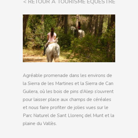
< RETOUR À TOURISME ÉQUESTRE
Agréable promenade dans les environs de
la Sierra de les Martines et la Sierra de Can
Guilera, où les bois de pins d’Alep s’ouvrent
pour laisser place aux champs de céréales
et nous faire profiter de jolies vues sur le
Parc Naturel de Sant Llorenç del Munt et la
plaine du Vallès.