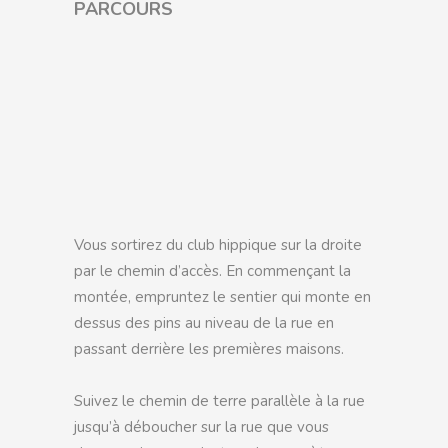
PARCOURS
Vous sortirez du club hippique sur la droite
par le chemin d’accès. En commençant la
montée, empruntez le sentier qui monte en
dessus des pins au niveau de la rue en
passant derrière les premières maisons.
Suivez le chemin de terre parallèle à la rue
jusqu’à déboucher sur la rue que vous